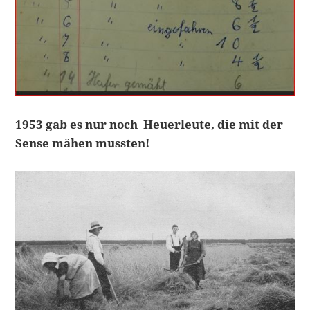
1953 gab es nur noch Heuerleute, die mit der
Sense mähen mussten!