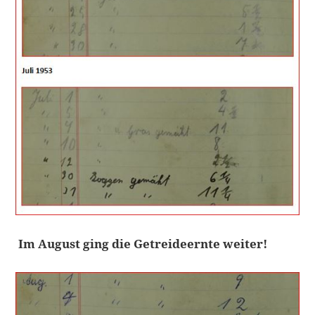
Im August ging die Getreideernte weiter!