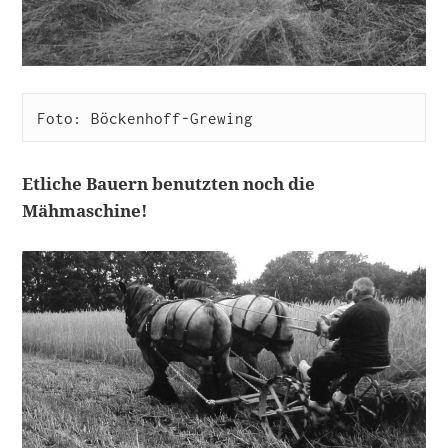
Foto: Böckenhoff-Grewing
Etliche Bauern benutzten noch die
Mähmaschine!