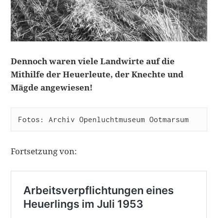
Dennoch waren viele Landwirte auf die
Mithilfe der Heuerleute, der Knechte und
Mägde angewiesen!
Fotos: Archiv Openluchtmuseum Ootmarsum
Fortsetzung von: