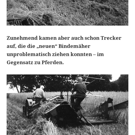
Zunehmend kamen aber auch schon Trecker
auf, die die „neuen“ Bindemäher
unproblematisch ziehen konnten – im
Gegensatz zu Pferden.