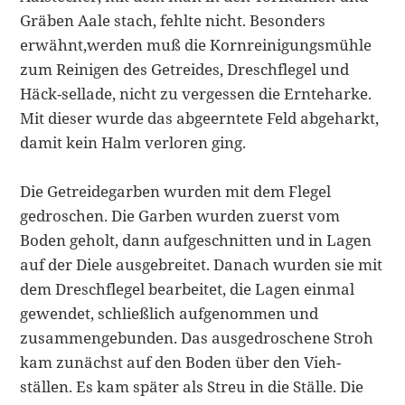
Gräben Aale stach, fehlte nicht. Besonders
erwähnt,werden muß die Kornreinigungsmühle
zum Reinigen des Getreides, Dreschflegel und
Häck-sellade, nicht zu vergessen die Ernteharke.
Mit dieser wurde das abgeerntete Feld abgeharkt,
damit kein Halm verloren ging.
Die Getreidegarben wurden mit dem Flegel
gedroschen. Die Garben wur­den zuerst vom
Boden geholt, dann aufgeschnitten und in Lagen
auf der Diele ausgebreitet. Danach wurden sie mit
dem Dreschflegel bearbeitet, die Lagen einmal
gewendet, schließlich aufgenommen und
zusammengebun­den. Das ausgedroschene Stroh
kam zunächst auf den Boden über den Vieh­
ställen. Es kam später als Streu in die Ställe. Die