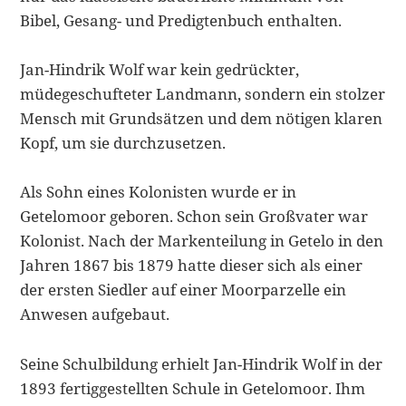
Bibel, Gesang- und Predigtenbuch enthalten.
Jan-Hindrik Wolf war kein gedrückter,
müdegeschufteter Landmann, son­dern ein stolzer
Mensch mit Grundsätzen und dem nötigen klaren
Kopf, um sie durchzusetzen.
Als Sohn eines Kolonisten wurde er in
Getelomoor geboren. Schon sein Großvater war
Kolonist. Nach der Markenteilung in Getelo in den
Jahren 1867 bis 1879 hatte dieser sich als einer
der ersten Siedler auf einer Moorpar­zelle ein
Anwesen aufgebaut.
Seine Schulbildung erhielt Jan-Hindrik Wolf in der
1893 fertiggestellten Schule in Getelomoor. Ihm