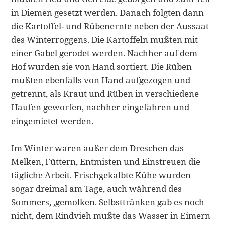
in Diemen gesetzt werden. Danach folgten dann
die Kartoffel- und Rübenernte neben der Aussaat
des Winter­roggens. Die Kartoffeln mußten mit
einer Gabel gerodet werden. Nachher auf dem
Hof wurden sie von Hand sortiert. Die Rüben
mußten ebenfalls von Hand aufgezogen und
getrennt, als Kraut und Rüben in verschiedene
Haufen geworfen, nachher eingefahren und
eingemietet werden.
Im Winter waren außer dem Dreschen das
Melken, Füttern, Entmisten und Einstreuen die
tägliche Arbeit. Frischgekalbte Kühe wurden
sogar dreimal am Tage, auch während des
Sommers, ‚gemolken. Selbsttränken gab es noch
nicht, dem Rindvieh mußte das Wasser in Eimern