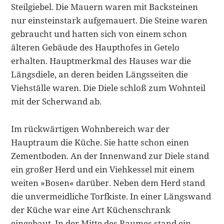
Steilgiebel. Die Mauern waren mit Backsteinen
nur einsteinstark aufgemauert. Die Steine waren
gebraucht und hatten sich von einem schon
älteren Gebäude des Haupthofes in Getelo
erhalten. Hauptmerkmal des Hauses war die
Längsdiele, an deren beiden Längsseiten die
Viehställe waren. Die Diele schloß zum Wohnteil
mit der Scherwand ab.
Im rückwärtigen Wohnbereich war der
Hauptraum die Küche. Sie hatte schon einen
Zementboden. An der Innenwand zur Diele stand
ein großer Herd und ein Viehkessel mit einem
weiten »Bosen« darüber. Neben dem Herd stand
die unvermeidliche Torfkiste. In einer Längswand
der Küche war eine Art Küchenschrank
eingebaut. In der Mitte des Raumes stand ein