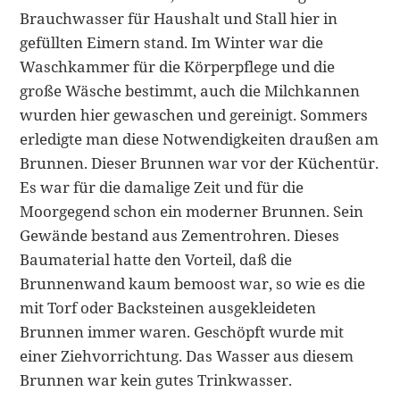
Brauchwasser für Haushalt und Stall hier in
gefüllten Eimern stand. Im Winter war die
Waschkammer für die Körperpflege und die
große Wäsche bestimmt, auch die Milchkannen
wurden hier gewaschen und gereinigt. Sommers
erledigte man diese Not­wendigkeiten draußen am
Brunnen. Dieser Brunnen war vor der Küchentür.
Es war für die damalige Zeit und für die
Moorgegend schon ein moderner Brunnen. Sein
Gewände bestand aus Zementrohren. Dieses
Baumaterial hatte den Vorteil, daß die
Brunnenwand kaum bemoost war, so wie es die
mit Torf oder Backsteinen ausgekleideten
Brunnen immer waren. Geschöpft wurde mit
einer Ziehvorrichtung. Das Wasser aus diesem
Brunnen war kein gutes Trinkwasser.