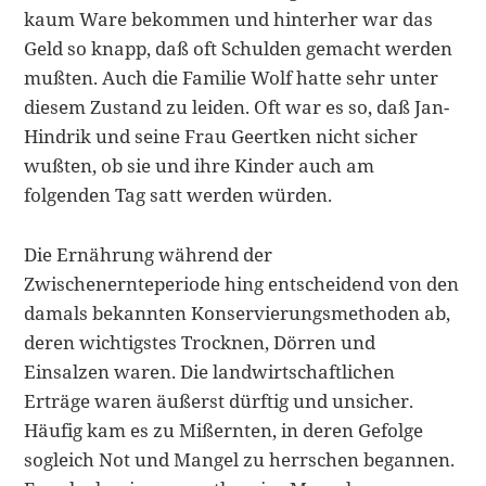
kaum Ware bekommen und hinterher war das
Geld so knapp, daß oft Schulden gemacht werden
mußten. Auch die Familie Wolf hatte sehr un­ter
diesem Zustand zu leiden. Oft war es so, daß Jan-
Hindrik und seine Frau Geertken nicht sicher
wußten, ob sie und ihre Kinder auch am
folgenden Tag satt werden würden.
Die Ernährung während der
Zwischenernteperiode hing entscheidend von den
damals bekannten Konservierungsmethoden ab,
deren wichtigstes Trocknen, Dörren und
Einsalzen waren. Die landwirtschaftlichen
Erträge wa­ren äußerst dürftig und unsicher.
Häufig kam es zu Mißernten, in deren Ge­folge
sogleich Not und Mangel zu herrschen begannen.