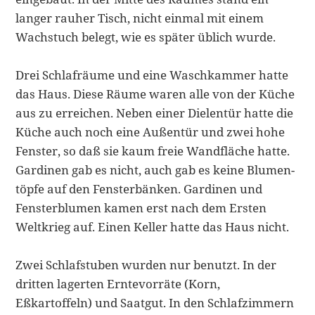
langer rauher Tisch, nicht einmal mit einem
Wachstuch belegt, wie es später üblich wurde.
Drei Schlafräume und eine Waschkammer hatte
das Haus. Diese Räume waren alle von der Küche
aus zu erreichen. Neben einer Dielentür hatte die
Küche auch noch eine Außentür und zwei hohe
Fenster, so daß sie kaum freie Wandfläche hatte.
Gardinen gab es nicht, auch gab es keine Blumen­
töpfe auf den Fensterbänken. Gardinen und
Fensterblumen kamen erst nach dem Ersten
Weltkrieg auf. Einen Keller hatte das Haus nicht.
Zwei Schlafstuben wurden nur benutzt. In der
dritten lagerten Erntevor­räte (Korn,
Eßkartoffeln) und Saatgut. In den Schlafzimmern