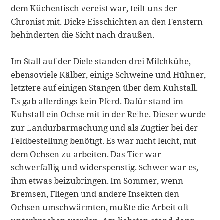
dem Küchentisch vereist war, teilt uns der
Chronist mit. Dicke Eisschichten an den Fenstern
behinderten die Sicht nach draußen.
Im Stall auf der Diele standen drei Milchkühe,
ebensoviele Kälber, einige Schweine und Hühner,
letztere auf einigen Stangen über dem Kuhstall.
Es gab allerdings kein Pferd. Dafür stand im
Kuhstall ein Ochse mit in der Reihe. Dieser wurde
zur Landurbarmachung und als Zugtier bei der
Feldbe­stellung benötigt. Es war nicht leicht, mit
dem Ochsen zu arbeiten. Das Tier war
schwerfällig und widerspenstig. Schwer war es,
ihm etwas beizubringen. Im Sommer, wenn
Bremsen, Fliegen und andere Insekten den
Ochsen um­schwärmten, mußte die Arbeit oft