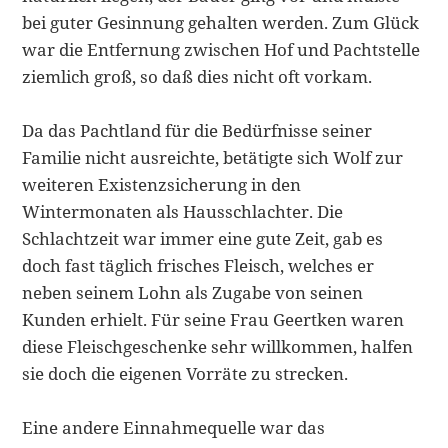
bei guter Gesinnung gehalten werden. Zum Glück
war die Entfernung zwischen Hof und Pachtstelle
ziemlich groß, so daß dies nicht oft vorkam.
Da das Pachtland für die Bedürfnisse seiner
Familie nicht ausreichte, betä­tigte sich Wolf zur
weiteren Existenzsicherung in den
Wintermonaten als Hausschlachter. Die
Schlachtzeit war immer eine gute Zeit, gab es
doch fast täglich frisches Fleisch, welches er
neben seinem Lohn als Zugabe von seinen
Kunden erhielt. Für seine Frau Geertken waren
diese Fleischgeschenke sehr willkommen, halfen
sie doch die eigenen Vorräte zu strecken.
Eine andere Einnahmequelle war das