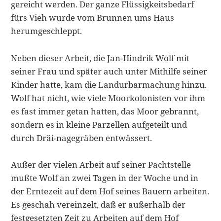
gereicht werden. Der ganze Flüssigkeitsbedarf
fürs Vieh wurde vom Brunnen ums Haus
herumge­schleppt.
Neben dieser Arbeit, die Jan-Hindrik Wolf mit
seiner Frau und später auch unter Mithilfe seiner
Kinder hatte, kam die Landurbarmachung hinzu.
Wolf hat nicht, wie viele Moorkolonisten vor ihm
es fast immer getan hatten, das Moor gebrannt,
sondern es in kleine Parzellen aufgeteilt und
durch Dräi-nagegräben entwässert.
Außer der vielen Arbeit auf seiner Pachtstelle
mußte Wolf an zwei Tagen in der Woche und in
der Erntezeit auf dem Hof seines Bauern arbeiten.
Es ge­schah vereinzelt, daß er außerhalb der
festgesetzten Zeit zu Arbeiten auf dem Hof