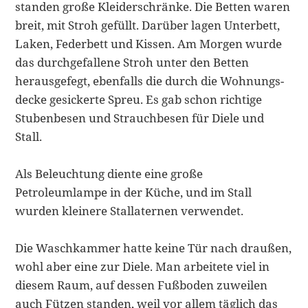
standen große Kleiderschränke. Die Betten waren
breit, mit Stroh gefüllt. Darüber lagen Un­terbett,
Laken, Federbett und Kissen. Am Morgen wurde
das durchgefallene Stroh unter den Betten
herausgefegt, ebenfalls die durch die Wohnungs­
decke gesickerte Spreu. Es gab schon richtige
Stubenbesen und Strauchbesen für Diele und
Stall.
Als Beleuchtung diente eine große
Petroleumlampe in der Küche, und im Stall
wurden kleinere Stallaternen verwendet.
Die Waschkammer hatte keine Tür nach draußen,
wohl aber eine zur Diele. Man arbeitete viel in
diesem Raum, auf dessen Fußboden zuweilen
auch Fützen standen, weil vor allem täglich das