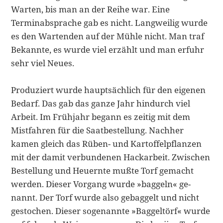
Warten, bis man an der Reihe war. Eine
Terminabsprache gab es nicht. Langweilig wurde
es den Wartenden auf der Mühle nicht. Man traf
Bekannte, es wurde viel erzählt und man erfuhr
sehr viel Neues.
Produziert wurde hauptsächlich für den eigenen
Bedarf. Das gab das ganze Jahr hindurch viel
Arbeit. Im Frühjahr begann es zeitig mit dem
Mistfahren für die Saatbestellung. Nachher
kamen gleich das Rüben- und Kartoffelpflan­zen
mit der damit verbundenen Hackarbeit. Zwischen
Bestellung und Heu­ernte mußte Torf gemacht
werden. Dieser Vorgang wurde »baggeln« ge­
nannt. Der Torf wurde also gebaggelt und nicht
gestochen. Dieser soge­nannte »Baggeltörf« wurde