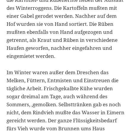
des Winter­roggens. Die Kartoffeln mußten mit
einer Gabel gerodet werden. Nachher auf dem
Hof wurden sie von Hand sortiert. Die Rüben
mußten ebenfalls von Hand aufgezogen und
getrennt, als Kraut und Rüben in verschiedene
Haufen geworfen, nachher eingefahren und
eingemietet werden.
Im Winter waren außer dem Dreschen das
Melken, Füttern, Entmisten und Einstreuen die
tägliche Arbeit. Frischgekalbte Kühe wurden
sogar dreimal am Tage, auch während des
Sommers, ‚gemolken. Selbsttränken gab es noch
nicht, dem Rindvieh mußte das Wasser in Eimern
gereicht werden. Der ganze Flüssigkeitsbedarf
fürs Vieh wurde vom Brunnen ums Haus