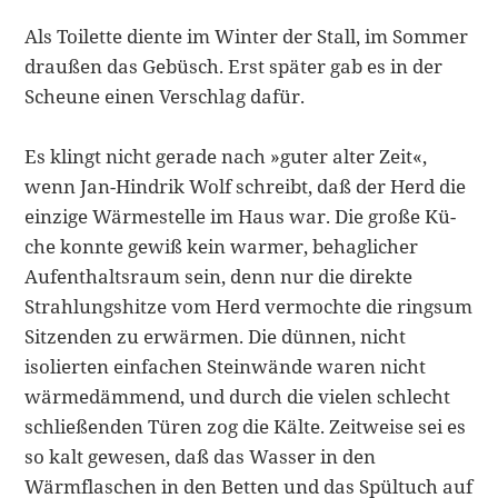
Als Toilette diente im Winter der Stall, im Sommer
draußen das Gebüsch. Erst später gab es in der
Scheune einen Verschlag dafür.
Es klingt nicht gerade nach »guter alter Zeit«,
wenn Jan-Hindrik Wolf schreibt, daß der Herd die
einzige Wärmestelle im Haus war. Die große Kü­
che konnte gewiß kein warmer, behaglicher
Aufenthaltsraum sein, denn nur die direkte
Strahlungshitze vom Herd vermochte die ringsum
Sitzenden zu erwärmen. Die dünnen, nicht
isolierten einfachen Steinwände waren nicht
wärmedämmend, und durch die vielen schlecht
schließenden Türen zog die Kälte. Zeitweise sei es
so kalt gewesen, daß das Wasser in den
Wärmflaschen in den Betten und das Spültuch auf