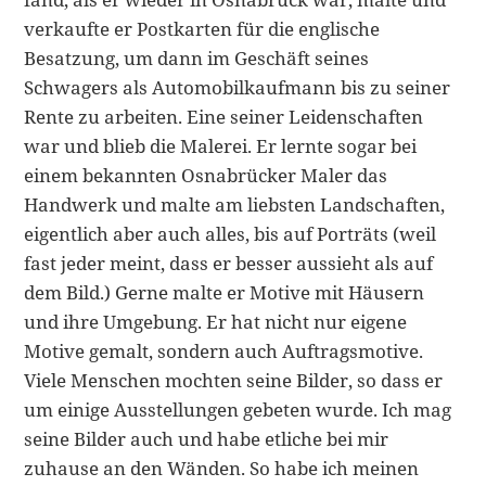
verkaufte er Postkarten für die englische
Besatzung, um dann im Geschäft seines
Schwagers als Automobilkaufmann bis zu seiner
Rente zu arbeiten. Eine seiner Leidenschaften
war und blieb die Malerei. Er lernte sogar bei
einem bekannten Osnabrücker Maler das
Handwerk und malte am liebsten Landschaften,
eigentlich aber auch alles, bis auf Porträts (weil
fast jeder meint, dass er besser aussieht als auf
dem Bild.) Gerne malte er Motive mit Häusern
und ihre Umgebung. Er hat nicht nur eigene
Motive gemalt, sondern auch Auftragsmotive.
Viele Menschen mochten seine Bilder, so dass er
um einige Ausstellungen gebeten wurde. Ich mag
seine Bilder auch und habe etliche bei mir
zuhause an den Wänden. So habe ich meinen