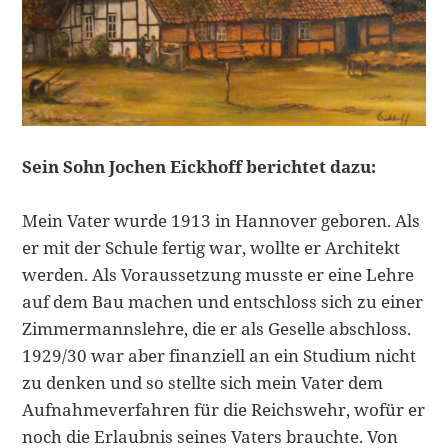
Sein Sohn Jochen Eickhoff berichtet dazu:
Mein Vater wurde 1913 in Hannover geboren. Als
er mit der Schule fertig war, wollte er Architekt
werden. Als Voraussetzung musste er eine Lehre
auf dem Bau machen und entschloss sich zu einer
Zimmermannslehre, die er als Geselle abschloss.
1929/30 war aber finanziell an ein Studium nicht
zu denken und so stellte sich mein Vater dem
Aufnahmeverfahren für die Reichswehr, wofür er
noch die Erlaubnis seines Vaters brauchte. Von