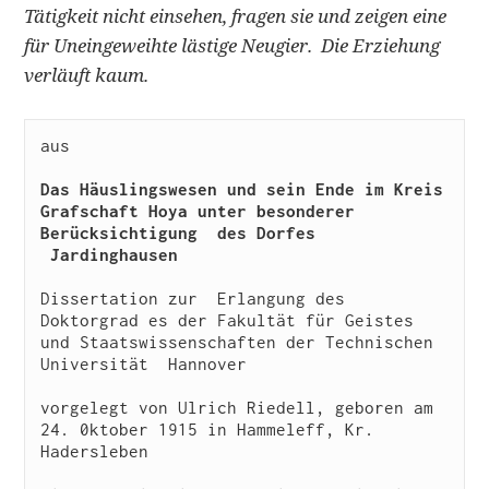
Tätigkeit nicht einsehen, fragen sie und zeigen eine
für Uneingeweihte lästige Neugier. Die Erziehung
verläuft kaum.
aus

Das Häuslingswesen und sein Ende im Kreis 
Grafschaft Hoya unter besonderer 
Berücksichtigung  des Dorfes 
 Jardinghausen
Dissertation zur  Erlangung des 
Doktorgrad es der Fakultät für Geistes 
und Staatswissenschaften der Technischen 
Universität  Hannover

vorgelegt von Ulrich Riedell, geboren am 
24. 0ktober 1915 in Hammeleff, Kr. 
Hadersleben
