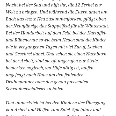
Nacht bei der Sau und hilft ihr, die 12 Ferkel zur
Welt zu bringen. Und während die Eltern unten am
Bach das letzte Heu zusammenforken, pflügt oben
der Neunjährige das Stoppelfeld für die Wintersaat.
Bei der Handarbeit auf dem Feld, bei der Kartoffel-
und Rübenernte sowie beim Heuen sind die Kinder
wie in vergangenen Tagen mit viel Zuruf, Lachen
und Geschrei dabei. Und sehen sie einen Nachbarn
bei der Arbeit, sind sie oft ungerufen zur Stelle,
bemerken sogleich, wo Hilfe nötig ist, laufen
ungefragt nach Haus um den fehlenden
Drahtspanner oder den genau passenden
Schraubenschlüssel zu holen.
Fast unmerklich ist bei den Kindern der Übergang
von Arbeit und Helfen zum Spiel. Spielplatz und