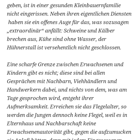
geben, ist in einer gesunden Kleinbauernfamilie
nicht eingerissen. Neben ihren eigentlichen Diensten
haben sie ein offenes Auge für das, was sozusagen
„extraordinär“ anfällt: Schweine und Kälber
brechen aus, Kühe sind ohne Wasser, der
Hühnerstall ist versehentlich nicht geschlossen.
Eine scharfe Grenze zwischen Erwachsenen und
Kindern gibt es nicht; diese sind bei allen
Gesprächen mit Nachbarn, Viehhändlern und
Handwerkern dabei, und nichts von dem, was am
Tage gesprochen wird, entgeht ihrer
Aufmerksamkeit. Erreichen sie das Flegelalter, so
werden die Jungen dennoch keine Flegel, weil es in
Elternhaus und Nachbarschaft keine
Erwachsenenautorität gibt, gegen die aufzumucken