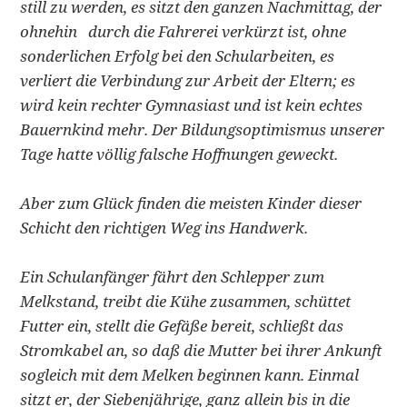
still zu werden, es sitzt den ganzen Nachmittag, der
ohnehin durch die Fahrerei verkürzt ist, ohne
sonderlichen Erfolg bei den Schularbeiten, es
verliert die Verbindung zur Arbeit der Eltern; es
wird kein rechter Gymnasiast und ist kein echtes
Bauernkind mehr. Der Bildungsoptimismus unserer
Tage hatte völlig falsche Hoffnungen geweckt.
Aber zum Glück finden die meisten Kinder dieser
Schicht den richtigen Weg ins Handwerk.
Ein Schulanfänger fährt den Schlepper zum
Melkstand, treibt die Kühe zusammen, schüttet
Futter ein, stellt die Gefäße bereit, schließt das
Stromkabel an, so daß die Mutter bei ihrer Ankunft
sogleich mit dem Melken beginnen kann. Einmal
sitzt er, der Siebenjährige, ganz allein bis in die