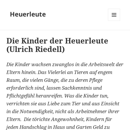
Heuerleute
MENÜ
UND
WIDGETS
Die Kinder der Heuerleute
(Ulrich Riedell)
Die Kinder wachsen zwanglos in die Arbeitswelt der
Eltern hinein. Das Vielerlei an Tieren auf engem
Raum, die vielen Gänge, die zu deren Pflege
erforderlich sind, lassen Sachkenntnis und
Pflichtgefühl heranreifen. Was die Kinder tun,
verrichten sie aus Liebe zum Tier und aus Einsicht
in die Notwendigkeit, nicht als Arbeitnehmer ihrer
Eltern. Die törichte Angewohnheit, Kindern für
jeden Handschlag in Haus und Garten Geld zu