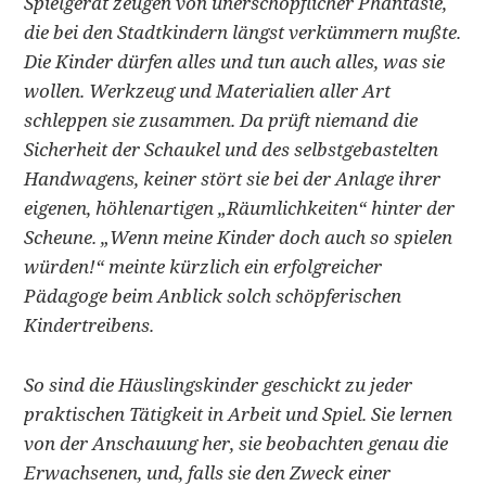
Spielgerät zeugen von unerschöpflicher Phantasie,
die bei den Stadtkindern längst verkümmern mußte.
Die Kinder dürfen alles und tun auch alles, was sie
wollen. Werkzeug und Materialien aller Art
schleppen sie zusammen. Da prüft niemand die
Sicherheit der Schaukel und des selbstgebastelten
Handwagens, keiner stört sie bei der Anlage ihrer
eigenen, höhlenartigen „Räumlichkeiten“ hinter der
Scheune. „Wenn meine Kinder doch auch so spielen
würden!“ meinte kürzlich ein erfolgreicher
Pädagoge beim Anblick solch schöpferischen
Kindertreibens.
So sind die Häuslingskinder geschickt zu jeder
praktischen Tätigkeit in Arbeit und Spiel. Sie lernen
von der Anschauung her, sie beobachten genau die
Erwachsenen, und, falls sie den Zweck einer