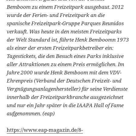
Bemboom zu einem Freizeitpark ausgebaut. 2012
wurde der Ferien- und Freizeitpark an die
spanische Freizeitpark-Gruppe Parques Reunidos
verkauft. Was heute in den meisten Freizeitparks
der Welt Standard ist, führte Henk Bemboomn 1973
als einer der ersten Freizeitparkbetreiber ein:
Tagestickets, die den Besuch eines Parks inklusive
aller Attraktionen zu einem Preis ermöglichen. Im
Jahre 2000 wurde Henk Bemboom mit dem VDV-
Ehrenpreis (Verband der Deutschen Freizeit- und
Vergnügungsanlagenhersteller) für seine Verdienste
innerhalb der Freizeitparkbranche ausgezeichnet
und nur ein Jahr später in die IAAPA Hall of Fame
aufgenommen. (eap)
https://www.eap-magazin.de/8-