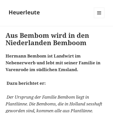
Heuerleute
MENÜ
UND
WIDGETS
Aus Bembom wird in den
Niederlanden Bemboom
Hermann Bembom ist Landwirt im
Nebenerwerb und lebt mit seiner Familie in
Varenrode im südlichen Emsland.
Dazu berichtet er:
Der Ursprung der Familie Bembom liegt in
Plantlünne. Die Bemboms, die in Holland sesshaft
geworden sind, kommen alle aus Plantlünne.