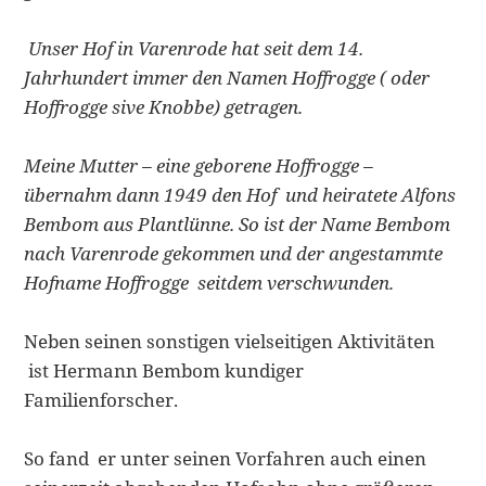
Unser Hof in Varenrode hat seit dem 14.
Jahrhundert immer den Namen Hoffrogge ( oder
Hoffrogge sive Knobbe) getragen.
Meine Mutter – eine geborene Hoffrogge –
übernahm dann 1949 den Hof und heiratete Alfons
Bembom aus Plantlünne. So ist der Name Bembom
nach Varenrode gekommen und der angestammte
Hofname Hoffrogge seitdem verschwunden.
Neben seinen sonstigen vielseitigen Aktivitäten
ist Hermann Bembom kundiger
Familienforscher.
So fand er unter seinen Vorfahren auch einen