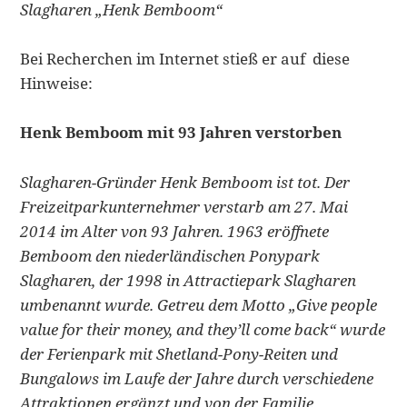
Slagharen „Henk Bemboom“
Bei Recherchen im Internet stieß er auf diese
Hinweise:
Henk Bemboom mit 93 Jahren verstorben
Slagharen-Gründer Henk Bemboom ist tot. Der
Freizeitparkunternehmer verstarb am 27. Mai
2014 im Alter von 93 Jahren. 1963 eröffnete
Bemboom den niederländischen Ponypark
Slagharen, der 1998 in Attractiepark Slagharen
umbenannt wurde. Getreu dem Motto „Give people
value for their money, and they’ll come back“ wurde
der Ferienpark mit Shetland-Pony-Reiten und
Bungalows im Laufe der Jahre durch verschiedene
Attraktionen ergänzt und von der Familie