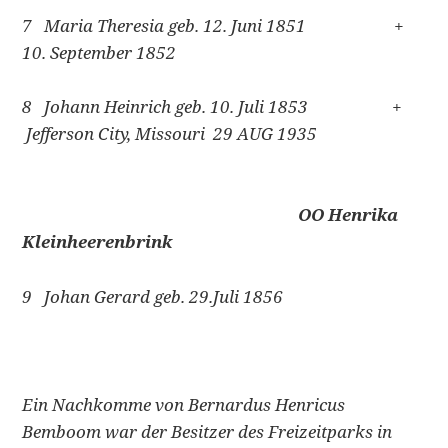
7 Maria Theresia geb. 12. Juni 1851 +
10. September 1852
8 Johann Heinrich geb. 10.
Juli 1853 +
Jefferson City, Missouri 29 AUG 1935
OO Henrika
Kleinheerenbrink
9 Johan Gerard geb. 29.Juli 1856
Ein Nachkomme von Bernardus Henricus
Bemboom war der Besitzer des Freizeitparks in