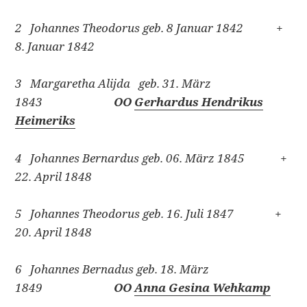
2 Johannes Theodorus geb. 8 Januar 1842 +
8. Januar 1842
3 Margaretha Alijda geb. 31. März
1843
OO
Gerhardus Hendrikus
Heimeriks
4 Johannes Bernardus geb. 06. März 1845 +
22. April 1848
5 Johannes Theodorus geb. 16. Juli 1847 +
20. April 1848
6 Johannes Bernadus geb. 18. März
1849
OO
Anna Gesina Wehkamp