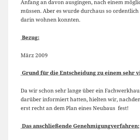
Anfang an davon ausgingen, nach einem mögli
müssen. Aber es wurde durchaus so ordentlich r
darin wohnen konnten.
Bezug:
März 2009
Grund für die Entscheidung zu einem sehr 
Da wir schon sehr lange über ein Fachwerkhau
darüber informiert hatten, hielten wir, nachde
erst recht an dem Plan eines Neubaus fest!
Das anschließende Genehmigungverfahren: