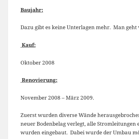
Baujahr:
Dazu gibt es keine Unterlagen mehr. Man geht v
Kauf:
Oktober 2008
Renovierung:
November 2008 – März 2009.
Zuerst wurden diverse Wände herausgebrochen
neuer Bodenbelag verlegt, alle Stromleitungen
wurden eingebaut. Dabei wurde der Umbau mögli