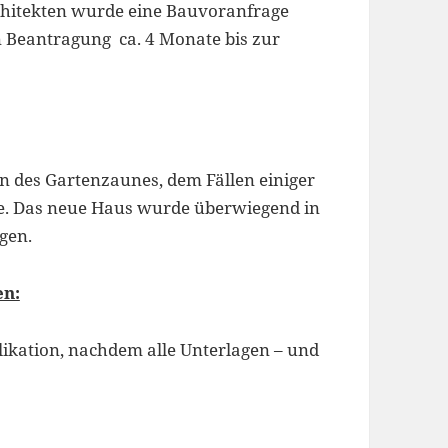
hitekten wurde eine Bauvoranfrage
n Beantragung ca. 4 Monate bis zur
n des Gartenzaunes, dem Fällen einiger
. Das neue Haus wurde überwiegend in
gen.
en:
likation, nachdem alle Unterlagen – und