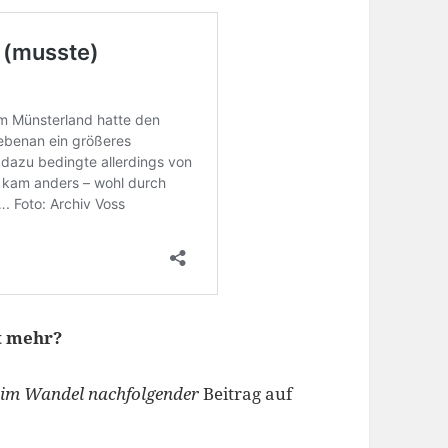
t mehr?
im Wandel nachfolgender
Beitrag auf