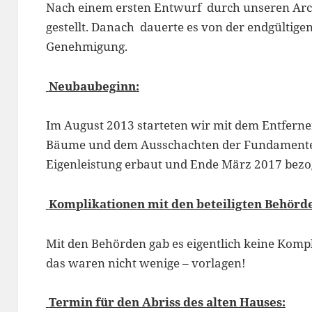
Nach einem ersten Entwurf durch unseren Arc
gestellt. Danach dauerte es von der endgültige
Genehmigung.
Neubaubeginn:
Im August 2013 starteten wir mit dem Entferne
Bäume und dem Ausschachten der Fundamente
Eigenleistung erbaut und Ende März 2017 bezo
Komplikationen mit den beteiligten Behörd
Mit den Behörden gab es eigentlich keine Komp
das waren nicht wenige – vorlagen!
Termin für den Abriss des alten Hauses: