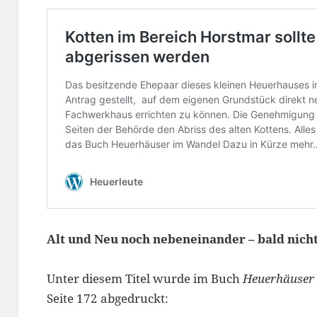
Alt und Neu noch nebeneinander – bald nich
Unter diesem Titel wurde im Buch
Heuerhäuser 
Seite 172 abgedruckt: