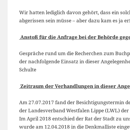
Wir hatten lediglich davon gehört, dass ein so
abgerissen sein müsse – aber dazu kam es ja er
Anstoß für die Anfrage bei der Behörde geg
Gespräche rund um die Recherchen zum Buchp
der nachfolgende Einsatz in dieser Angelegenh
Schulte
Zeitraum der Verhandlungen in dieser Ange
Am 27.07.2017 fand der Besichtigungstermin de
der Landesverband Westfalen Lippe (LWL) der 
Im April 2018 entschied der Rat der Stadt zu 
wurde am 12.04.2018 in die Denkmalliste einge