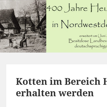
Kotten im Bereich
erhalten werden