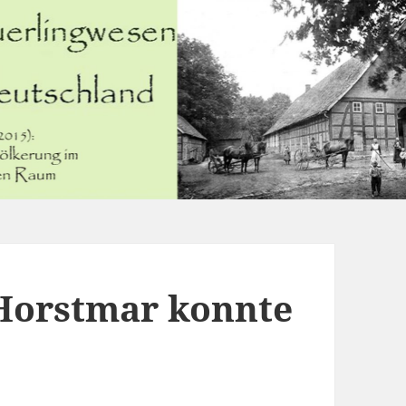
 Horstmar konnte