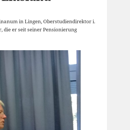
nanum in Lingen, Oberstudiendirektor i.
r, die er seit seiner Pensionierung