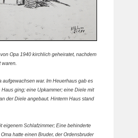
von Opa 1940 kirchlich geheiratet, nachdem
t waren.
 aufgewachsen war. Im Heuerhaus gab es
e Haus ging; eine Upkammer; eine Diele mit
 an der Diele angebaut. Hinterm Haus stand
t eigenem Schlafzimmer; Eine behinderte
 Oma hatte einen Bruder, der Ordensbruder