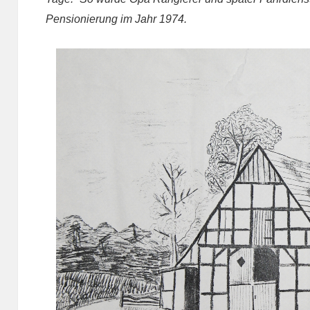
Pensionierung im Jahr 1974.