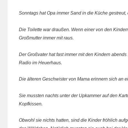
Sonntags hat Opa immer Sand in die Küche gestreut, 
Die Toilette war draußen. Wenn einer von den Kindern 
Großmutter immer mit raus.
Der Großvater hat fast immer mit den Kindern abends
Radio im Heuerhaus.
Die älteren Geschwister von Mama erinnern sich an e
Sie mussten nachts unter der Upkammer auf den Karto
Kopfkissen.
Obwohl sie nichts hatten, sind die Kinder fröhlich a