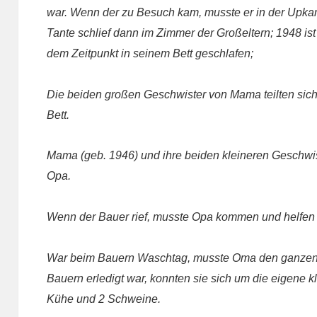
war. Wenn der zu Besuch kam, musste er in der Upka
Tante schlief dann im Zimmer der Großeltern; 1948 ist
dem Zeitpunkt in seinem Bett geschlafen;
Die beiden großen Geschwister von Mama teilten sich 
Bett.
Mama (geb. 1946) und ihre beiden kleineren Geschwi
Opa.
Wenn der Bauer rief, musste Opa kommen und helfen –
War beim Bauern Waschtag, musste Oma den ganzen Tag
Bauern erledigt war, konnten sie sich um die eigene k
Kühe und 2 Schweine.