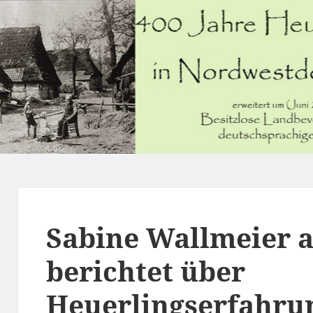
Sabine Wallmeier 
berichtet über
Heuerlingserfahrun