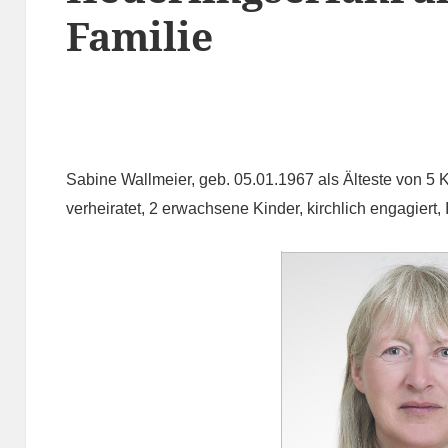
Familie
Sabine Wallmeier, geb. 05.01.1967 als Älteste von 5 K
verheiratet, 2 erwachsene Kinder, kirchlich engagiert,