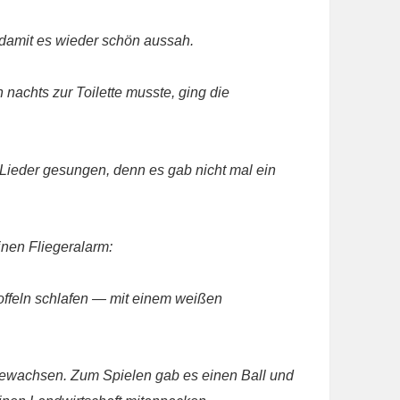
damit es wieder schön aussah.
nachts zur Toilette musste, ging die
 Lieder gesungen, denn es gab nicht mal ein
inen Fliegeralarm:
ffeln schlafen — mit
einem weißen
ufgewachsen. Zum Spielen gab es einen Ball und