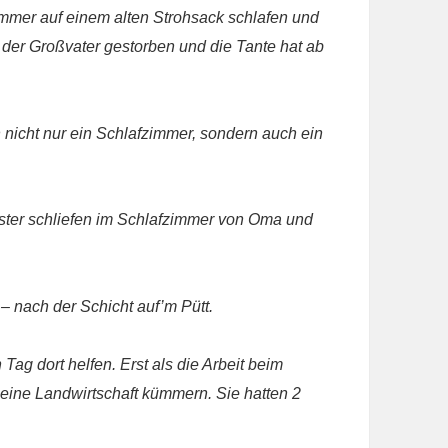
mmer auf einem alten Strohsack schlafen und
 der Großvater gestorben und die Tante hat ab
nicht nur ein Schlafzimmer, sondern auch ein
ster schliefen im Schlafzimmer von Oma und
 nach der Schicht auf’m Pütt.
 dort helfen. Erst als die Arbeit beim
leine Landwirtschaft kümmern. Sie hatten 2