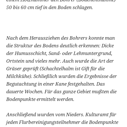
50 bis 60 cm tief in den Boden schlagen.
Nach dem Herausziehen des Bohrers konnte man
die Struktur des Bodens deutlich erkennen: Dicke
der Humusschicht, Sand- oder Lehmuntergrund,
Ortstein und vieles mehr. Auch wurde die Art der
Gräser geprüft (Schachtelhalm ist Gift für die
Milchkühe). Schließlich wurden die Ergebnisse der
Begutachtung in einer Kane festgehalten. Das
dauerte Wochen. Für das ganze Gebiet mußten die
Bodenpunkte ermittelt werden.
Anschließend wurden vom Nieders. Kulturamt für
jeden Flurbereinigungsteilnehmer die Bodenpunkte