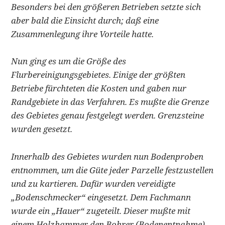
Besonders bei den größeren Betrieben setzte sich
aber bald die Einsicht durch; daß eine
Zusammenlegung ihre Vorteile hatte.
Nun ging es um die Größe des
Flurbereinigungsgebietes. Einige der größten
Betriebe fürchteten die Kosten und gaben nur
Randgebiete in das Verfahren. Es mußte die Grenze
des Gebietes genau festgelegt werden. Grenzsteine
wurden gesetzt.
Innerhalb des Gebietes wurden nun Bodenproben
entnommen, um die Güte jeder Parzelle festzustellen
und zu kartieren. Dafür wurden vereidigte
„Bodenschmecker“ eingesetzt. Dem Fachmann
wurde ein „Hauer“ zugeteilt. Dieser mußte mit
einem Holzhammer den Bohrer (Bodenentnahme)