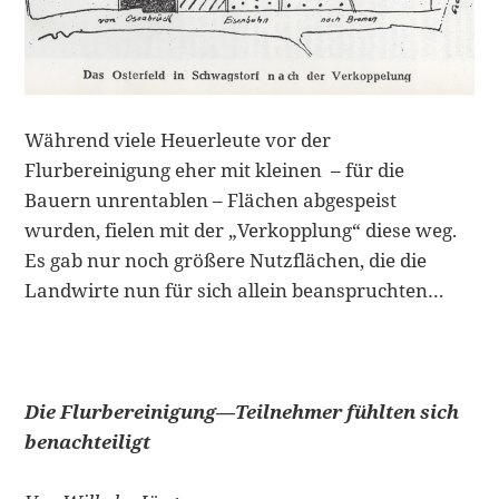
Während viele Heuerleute vor der
Flurbereinigung eher mit kleinen – für die
Bauern unrentablen – Flächen abgespeist
wurden, fielen mit der „Verkopplung“ diese weg.
Es gab nur noch größere Nutzflächen, die die
Landwirte nun für sich allein beanspruchten…
Die Flurbereinigung—Teilnehmer fühlten sich
benachteiligt