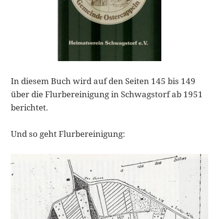
In diesem Buch wird auf den Seiten 145 bis 149
über die Flurbereinigung in Schwagstorf ab 1951
berichtet.
Und so geht Flurbereinigung: