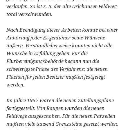
verlaufen. So ist z. B. der alte Driehauser Feldweg
total verschwunden.
Nach Beendigung dieser Arbeiten konnte bei einer
Anhörung jeder Ei-gentümer seine Wünsche
äußern. Verständlicherweise konnten nicht alle
Wünsche in Erfüllung gehen. Für die
Flurbereinigungsbehörde begann nun die
schwierigste Phase des Verfahrens: die neuen
Flächen für jeden Besitzer mußten festgelegt
werden.
Im Jahre 1957 waren die neuen Zuteilungspläne
fertiggestellt. Von Raupen wurden die neuen
Feldwege ausgeschoben. Für die neuen Parzellen
mußten viele tausend Grenzsteine gesetzt werden.