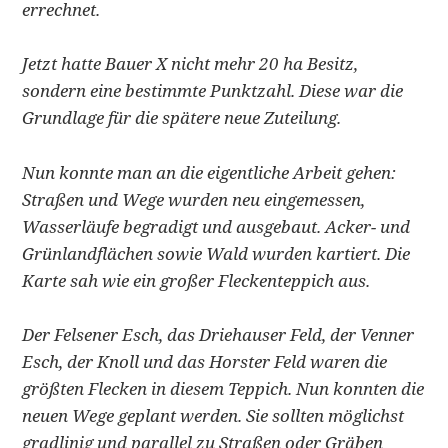
errechnet.
Jetzt hatte Bauer X nicht mehr 20 ha Besitz,
sondern eine bestimmte Punktzahl. Diese war die
Grundlage für die spätere neue Zuteilung.
Nun konnte man an die eigentliche Arbeit gehen:
Straßen und Wege wurden neu eingemessen,
Wasserläufe begradigt und ausgebaut. Acker- und
Grünlandflächen sowie Wald wurden kartiert. Die
Karte sah wie ein großer Fleckenteppich aus.
Der Felsener Esch, das Driehauser Feld, der Venner
Esch, der Knoll und das Horster Feld waren die
größten Flecken in diesem Teppich. Nun konnten die
neuen Wege geplant werden. Sie sollten möglichst
gradlinig und parallel zu Straßen oder Gräben