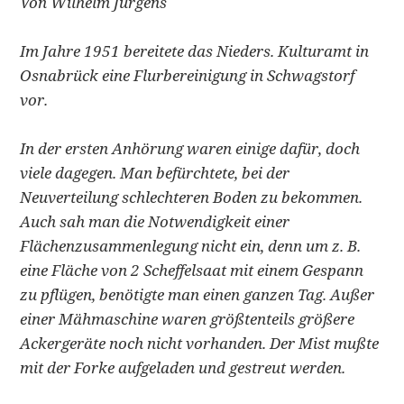
Von Wilhelm Jürgens
Im Jahre 1951 bereitete das Nieders. Kulturamt in
Osnabrück eine Flurbereinigung in Schwagstorf
vor.
In der ersten Anhörung waren einige dafür, doch
viele dagegen. Man befürchtete, bei der
Neuverteilung schlechteren Boden zu bekommen.
Auch sah man die Notwendigkeit einer
Flächenzusammenlegung nicht ein, denn um z. B.
eine Fläche von 2 Scheffelsaat mit einem Gespann
zu pflügen, benötigte man einen ganzen Tag. Außer
einer Mähmaschine waren größtenteils größere
Ackergeräte noch nicht vorhanden. Der Mist mußte
mit der Forke aufgeladen und gestreut werden.