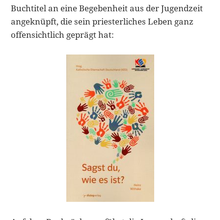
Buchtitel an eine Begebenheit aus der Jugendzeit
angeknüpft, die sein priesterliches Leben ganz
offensichtlich geprägt hat: