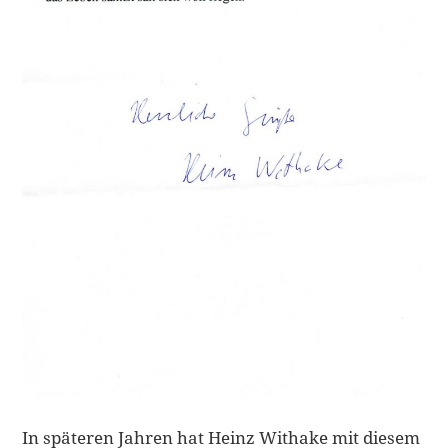
In späteren Jahren hat Heinz Withake mit diesem