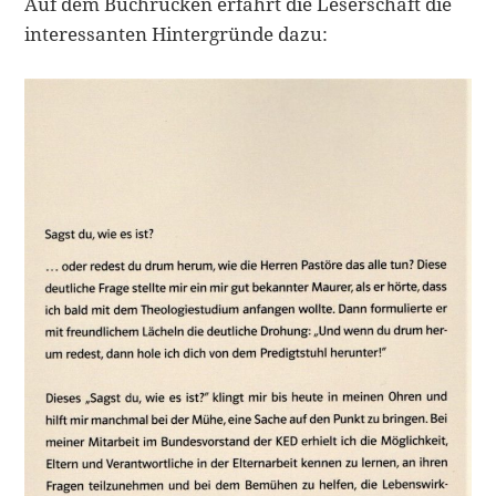
Auf dem Buchrücken erfährt die Leserschaft die
interessanten Hintergründe dazu: