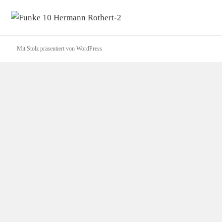
Mit Stolz präsentiert von WordPress