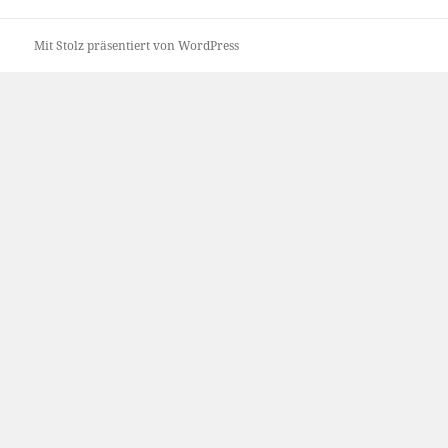
Mit Stolz präsentiert von WordPress