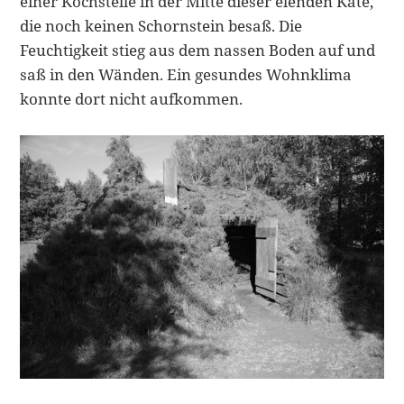
einer Kochstelle in der Mitte dieser elenden Kate,
die noch keinen Schornstein besaß. Die
Feuchtigkeit stieg aus dem nassen Boden auf und
saß in den Wänden. Ein gesundes Wohnklima
konnte dort nicht aufkommen.