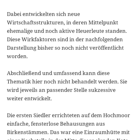
Dabei entwickelten sich neue
Wirtschaftsstrukturen, in deren Mittelpunkt
ehemalige und noch aktive Heuerleute standen.
Diese Wirkfaktoren sind in der nachfolgenden
Darstellung bisher so noch nicht veröffentlicht
worden.
Abschließend und umfassend kann diese
Thematik hier noch nicht behandelt werden. Sie
wird jeweils an passender Stelle sukzessive
weiter entwickelt.
Die ersten Siedler errichteten auf dem Hochmoor
einfache, fensterlose Behausungen aus
Birkenstämmen. Das war eine Einraumhütte mit