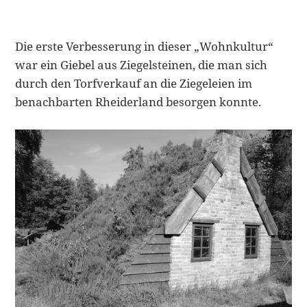
Die erste Verbesserung in dieser „Wohnkultur“
war ein Giebel aus Ziegelsteinen, die man sich
durch den Torfverkauf an die Ziegeleien im
benachbarten Rheiderland besorgen konnte.