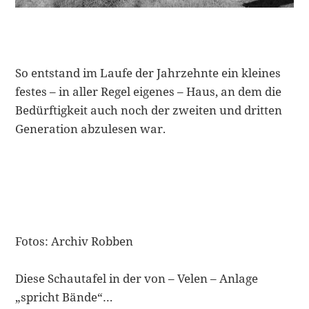
So entstand im Laufe der Jahrzehnte ein kleines
festes – in aller Regel eigenes – Haus, an dem die
Bedürftigkeit auch noch der zweiten und dritten
Generation abzulesen war.
Fotos: Archiv Robben
Diese Schautafel in der von – Velen – Anlage
„spricht Bände“…