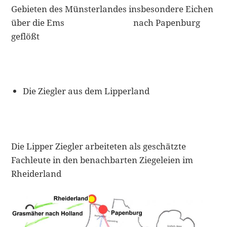
Gebieten des Münsterlandes insbesondere Eichen
über die Ems nach Papenburg
geflößt
Die Ziegler aus dem Lipperland
Die Lipper Ziegler arbeiteten als geschätzte
Fachleute in den benachbarten Ziegeleien im
Rheiderland