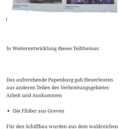
In Weiterentwicklung dieses Teilthemas:
Das aufstrebende Papenburg gab Heuerleuten
aus anderen Teilen des Verbreitungsgebietes
Arbeit und Auskommen
Die Flößer aus Greven
Für den Schiffbau wurden aus dem waldreichen