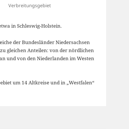
Verbreitungsgebiet
twa in Schleswig-Holstein.
ereiche der Bundesländer Niedersachsen
u gleichen Anteilen: von der nördlichen
eran und von den Niederlanden im Westen
ebiet um 14 Altkreise und in „Westfalen“