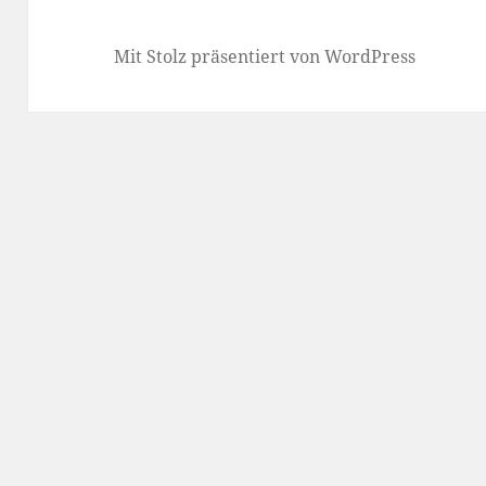
Mit Stolz präsentiert von WordPress