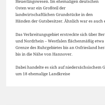
Heuerlingswesen. Im ehemaligen deutschen
Osten war ein Großteil der
landwirtschaftlichen Grundstücke in den
Händen der Gutsbesitzer. Ähnlich war es auch e
Das Verbreitungsgebiet erstreckte sich über B
und Nordrhein – Westfalen flächenmäßig etwa z
Grenze des Ruhrgebietes bis an Osfriesland h
bis in die Nähe von Hannover.
Dabei handelte es sich auf niedersächsischem G
um 18 ehemalige Landkreise