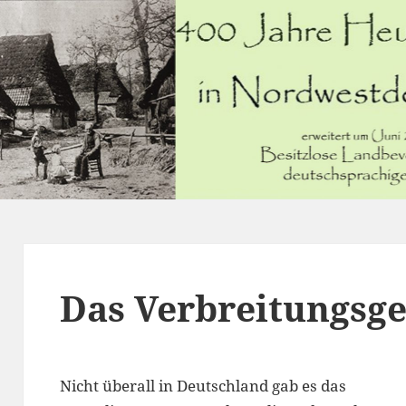
Das Verbreitungsge
Nicht überall in Deutschland gab es das