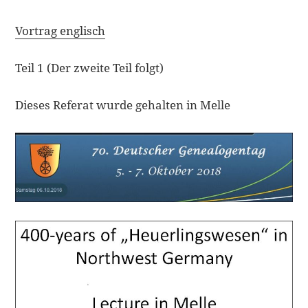
Vortrag englisch
Teil 1 (Der zweite Teil folgt)
Dieses Referat wurde gehalten in Melle