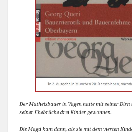
Der Matheisbauer in Vagen hatte mit seiner Dir
seiner Ehebrüche drei Kinder gewonnen.
Die Magd kam dann, als sie mit dem vierten Kind