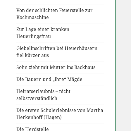
Von der schlichten Feuerstelle zur
Kochmaschine
Zur Lage einer kranken
Heuerlingsfrau
Giebelinschriften bei Heuerhäusern
fiel kürzer aus
Sohn zieht mit Mutter ins Backhaus
Die Bauern und „ihre“ Mägde
Heiratserlaubnis – nicht
selbstverständlich
Die ersten Schulerlebnisse von Martha
Herkenhoff (Hagen)
Die Herdstelle