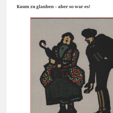
Kaum zu glauben – aber so war es!