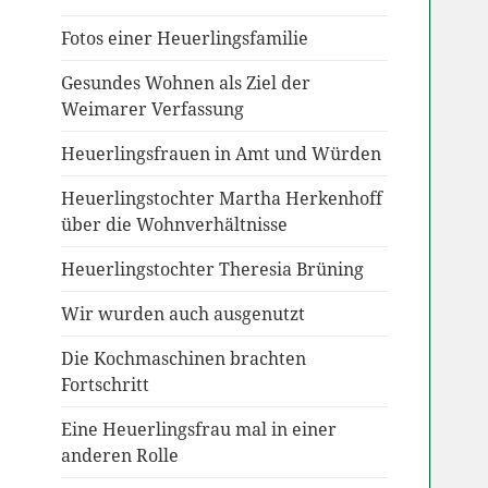
Fotos einer Heuerlingsfamilie
Gesundes Wohnen als Ziel der
Weimarer Verfassung
Heuerlingsfrauen in Amt und Würden
Heuerlingstochter Martha Herkenhoff
über die Wohnverhältnisse
Heuerlingstochter Theresia Brüning
Wir wurden auch ausgenutzt
Die Kochmaschinen brachten
Fortschritt
Eine Heuerlingsfrau mal in einer
anderen Rolle