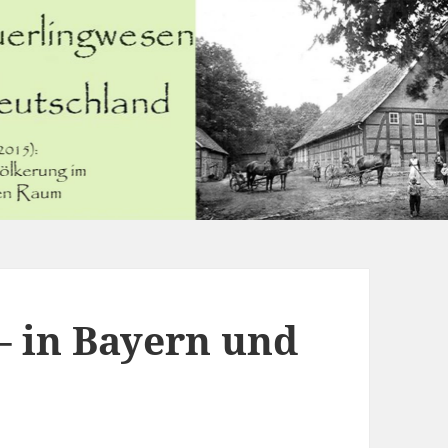
– in Bayern und