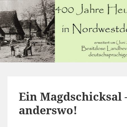
Ein Magdschicksal 
anderswo!