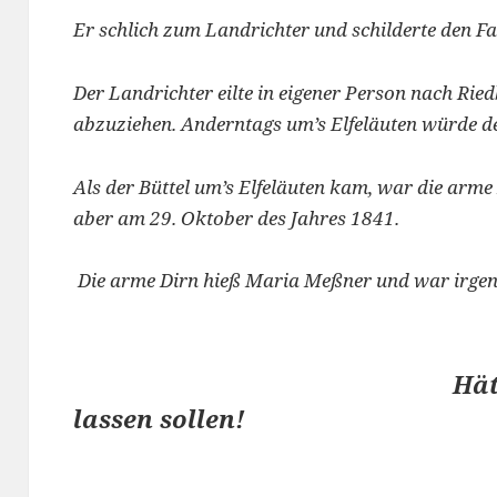
Er schlich zum Landrichter und schilderte den Fal
Der Landrichter eilte in eigener Person nach Ried
abzuziehen. Anderntags um’s Elfeläuten würde de
Als der Büttel um’s Elfeläuten kam, war die arme
aber am 29. Oktober des Jahres 1841.
Die arme Dirn hieß Maria Meßner und war irgen
Hät
lassen sollen!