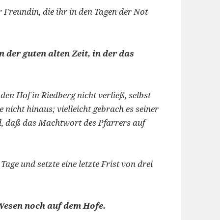
r Freundin, die ihr in den Tagen der Not
 der guten alten Zeit, in der das
den Hof in Riedberg nicht verließ, selbst
 nicht hinaus; vielleicht gebrach es seiner
nd, daß das Machtwort des Pfarrers auf
ge und setzte eine letzte Frist von drei
Wesen noch auf dem Hofe.