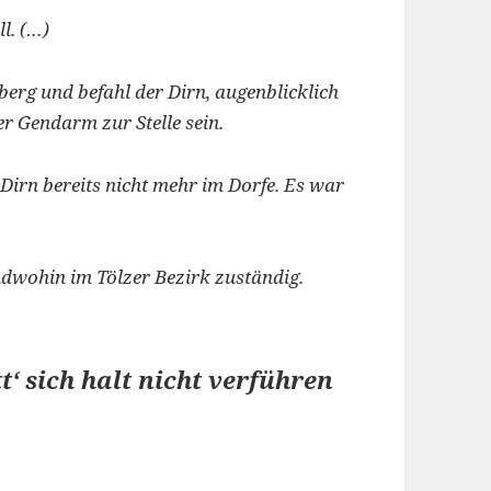
l. (…)
berg und befahl der Dirn, augenblicklich
r Gendarm zur Stelle sein.
 Dirn bereits nicht mehr im Dorfe. Es war
dwohin im Tölzer Bezirk zuständig.
t‘ sich halt nicht verführen