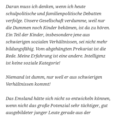
Daran muss ich denken, wenn ich heute
schulpolitische und familienpolitische Debatten
verfolge. Unsere Gesellschaft verdumme, weil nur
die Dummen
noch Kinder bekämen, ist da zu hören.
Ein Teil der Kinder, insbesondere jene aus
schwierigen sozialen
Verhältnissen, sei nicht mehr
bildungsfähig. Vom abgehängten Prekariat ist die
Rede. Meine Erfahrung ist eine andere. Intelligenz
ist keine soziale Kategorie!
Niemand ist dumm, nur weil er aus schwierigen
Verhältnissen kommt!
Das Emsland hätte sich nicht so entwickeln können,
wenn nicht das große Potenzial sehr tüchtiger,
gut
ausgebildeter junger Leute gerade aus der