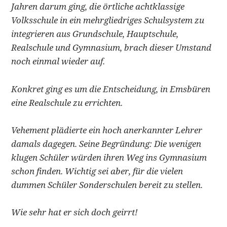
Jahren darum ging,
die örtliche achtklassige
Volksschule in ein mehrgliedriges Schulsystem zu
integrieren aus Grundschule, Hauptschule,
Realschule und Gymnasium, brach dieser Umstand
noch einmal wieder auf.
Konkret ging es um die Entscheidung, in Emsbüren
eine Realschule zu errichten.
Vehement plädierte ein hoch anerkannter Lehrer
damals dagegen. Seine Begründung: Die wenigen
klugen Schüler würden ihren Weg ins Gymnasium
schon finden. Wichtig sei aber, für die vielen
dummen Schüler Sonderschulen bereit zu stellen.
Wie sehr hat er sich doch geirrt!