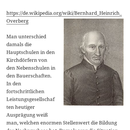
https://de.wikipedia.org/wiki/Bernhard_Heinrich_
Overberg
Man unterschied
damals die
Hauptschulen in den
Kirchdörfern von
den Nebenschulen in
den Bauerschaften.
In den
fortschrittlichen
Leistungsgesellschaf
ten heutiger
Ausprägung weiß
man, welchen enormen Stellenwert die Bildung