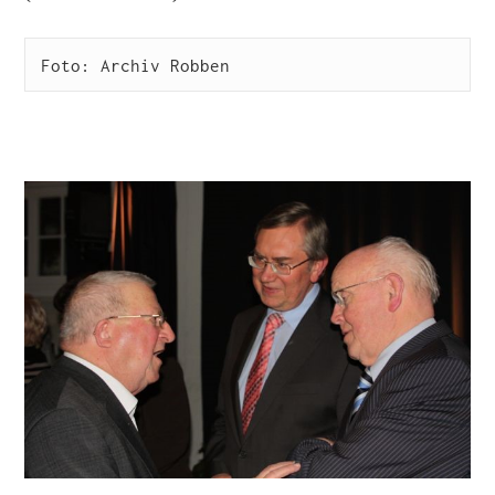
Foto: Archiv Robben