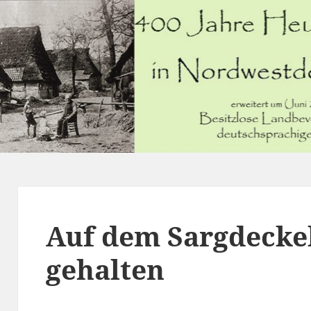
Auf dem Sargdecke
gehalten