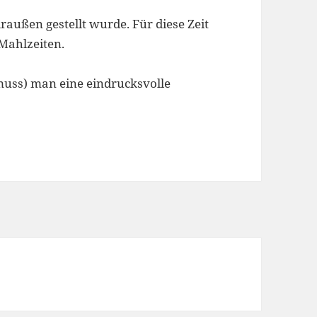
raußen gestellt wurde. Für diese Zeit
 Mahlzeiten.
uss) man eine eindrucksvolle