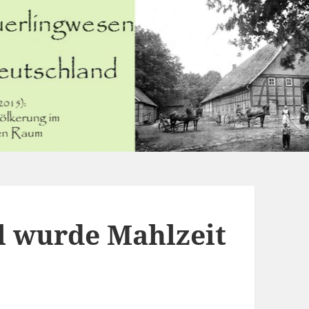
l wurde Mahlzeit