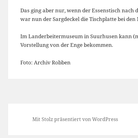
Das ging aber nur, wenn der Essenstisch nach d
war nun der Sargdeckel die Tischplatte bei den
Im Landerbeitermuseum in Suurhusen kann (m
Vorstellung von der Enge bekommen.
Foto: Archiv Robben
Mit Stolz präsentiert von WordPress