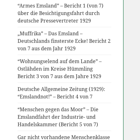
“Armes Emsland” – Bericht 1 (von 7)
über die Besichtigungsfahrt durch
deutsche Pressevertreter 1929
„Muffrika” – Das Emsland –
Deutschlands finsterste Ecke! Bericht 2
von 7 aus dem Jahr 1929
“Wohnungselend auf dem Lande” –
Ostlähden im Kreise Hümmling
Bericht 3 von 7 aus dem Jahre 1929
Deutsche Allgemeine Zeitung (1929):
“Emslandnot!” – Bericht 4 von 7
“Menschen gegen das Moor” – Die
Emslandfahrt der Industrie- und
Handelskammer (Bericht 5 von 7)
Gar nicht vorhandene Menschenklasse