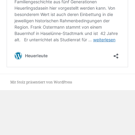
Mit Stolz präsentiert von WordPress