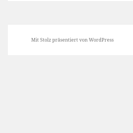
Mit Stolz präsentiert von WordPress