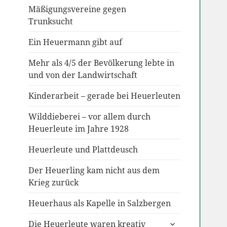
anzeigen
Mäßigungsvereine gegen
Trunksucht
Ein Heuermann gibt auf
Mehr als 4/5 der Bevölkerung lebte in
und von der Landwirtschaft
Kinderarbeit – gerade bei Heuerleuten
Wilddieberei – vor allem durch
Heuerleute im Jahre 1928
Heuerleute und Plattdeusch
Der Heuerling kam nicht aus dem
Krieg zurück
Heuerhaus als Kapelle in Salzbergen
untermenü
Die Heuerleute waren kreativ