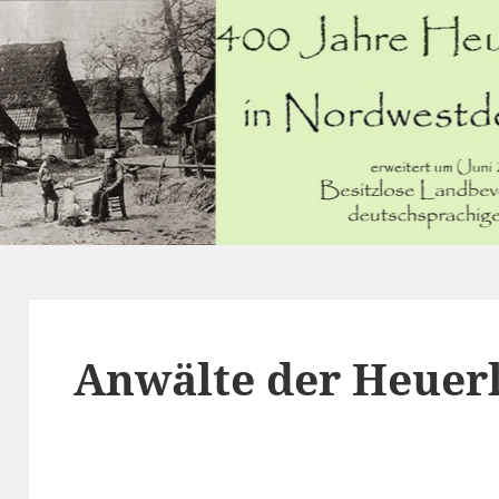
Anwälte der Heuer