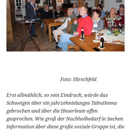
Foto: Hirschfeld
Erst allmählich, so sein Eindruck, würde das
Schweigen über ein jahrzehntelanges Tabuthema
gebrochen und über die Heuerleute offen
gesprochen. Wie groß der Nachholbedarf in Sachen
Information über diese große soziale Gruppe ist, die