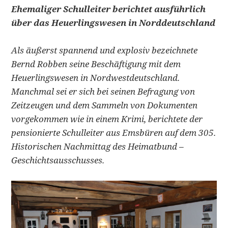
Ehemaliger Schulleiter berichtet ausführlich
über das Heuerlingswesen in Norddeutschland
Als äußerst spannend und explosiv bezeichnete
Bernd Robben seine Beschäftigung mit dem
Heuerlingswesen in Nordwestdeutschland.
Manchmal sei er sich bei seinen Befragung von
Zeitzeugen und dem Sammeln von Dokumenten
vorgekommen wie in einem Krimi, berichtete der
pensionierte Schulleiter aus Emsbüren auf dem 305.
Historischen Nachmittag des Heimatbund –
Geschichtsausschusses.