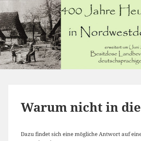
Warum nicht in die
Dazu findet sich eine mögliche Antwort auf ei