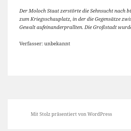
Der Moloch Staat zerstörte die Sehnsucht nach b
zum Kriegsschauplatz, in der die Gegensätze zwi
Gewalt aufeinanderprallten. Die Großstadt wurd
Verfasser: unbekannt
Mit Stolz präsentiert von WordPress