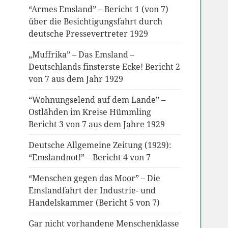
“Armes Emsland” – Bericht 1 (von 7)
über die Besichtigungsfahrt durch
deutsche Pressevertreter 1929
„Muffrika” – Das Emsland –
Deutschlands finsterste Ecke! Bericht 2
von 7 aus dem Jahr 1929
“Wohnungselend auf dem Lande” –
Ostlähden im Kreise Hümmling
Bericht 3 von 7 aus dem Jahre 1929
Deutsche Allgemeine Zeitung (1929):
“Emslandnot!” – Bericht 4 von 7
“Menschen gegen das Moor” – Die
Emslandfahrt der Industrie- und
Handelskammer (Bericht 5 von 7)
Gar nicht vorhandene Menschenklasse