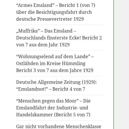
“Armes Emsland” – Bericht 1 (von 7)
über die Besichtigungsfahrt durch
deutsche Pressevertreter 1929
„Muffrika” – Das Emsland –
Deutschlands finsterste Ecke! Bericht 2
von 7 aus dem Jahr 1929
“Wohnungselend auf dem Lande” –
Ostlähden im Kreise Hümmling
Bericht 3 von 7 aus dem Jahre 1929
Deutsche Allgemeine Zeitung (1929):
“Emslandnot!” – Bericht 4 von 7
“Menschen gegen das Moor” – Die
Emslandfahrt der Industrie- und
Handelskammer (Bericht 5 von 7)
Gar nicht vorhandene Menschenklasse