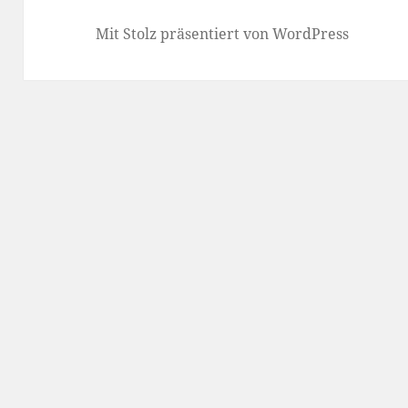
Mit Stolz präsentiert von WordPress