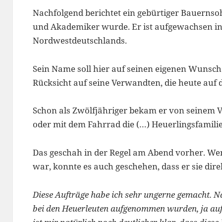
Nachfolgend berichtet ein gebürtiger Bauernsoh
und Akademiker wurde. Er ist aufgewachsen in
Nordwestdeutschlands.
Sein Name soll hier auf seinen eigenen Wunsch 
Rücksicht auf seine Verwandten, die heute auf 
Schon als Zwölfjähriger bekam er von seinem 
oder mit dem Fahrrad die (…) Heuerlingsfamilie
Das geschah in der Regel am Abend vorher. Wen
war, konnte es auch geschehen, dass er sie dire
Diese Aufträge habe ich sehr ungerne gemacht. N
bei den Heuerleuten aufgenommen wurden, ja a