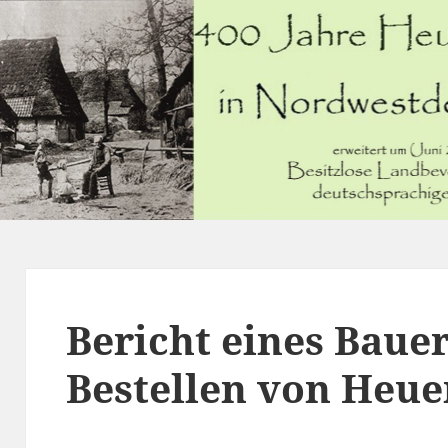
Bericht eines Bau
Bestellen von Heue