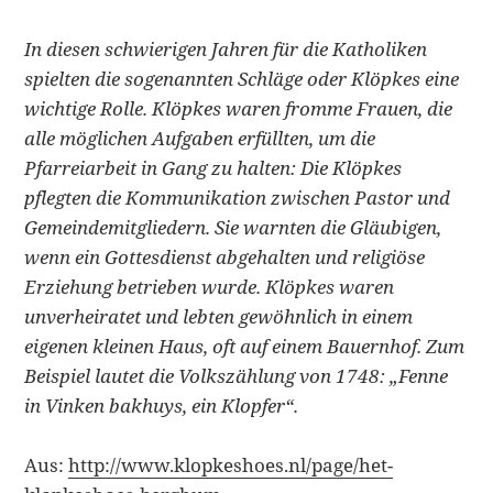
In diesen schwierigen Jahren für die Katholiken
spielten die sogenannten Schläge oder Klöpkes eine
wichtige Rolle. Klöpkes waren fromme Frauen, die
alle möglichen Aufgaben erfüllten, um die
Pfarreiarbeit in Gang zu halten: Die Klöpkes
pflegten die Kommunikation zwischen Pastor und
Gemeindemitgliedern. Sie warnten die Gläubigen,
wenn ein Gottesdienst abgehalten und religiöse
Erziehung betrieben wurde. Klöpkes waren
unverheiratet und lebten gewöhnlich in einem
eigenen kleinen Haus, oft auf einem Bauernhof. Zum
Beispiel lautet die Volkszählung von 1748: „Fenne
in Vinken bakhuys, ein Klopfer“.
Aus:
http://www.klopkeshoes.nl/page/het-