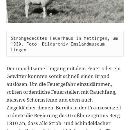
Strohgedecktes Heuerhaus in Mettingen, um 
1930. Foto: Bildarchiv Emslandmuseum 
Lingen
Der unachtsame Umgang mit dem Feuer oder ein
Gewitter konnten somit schnell einen Brand
auslösen. Um die Feuergefahr einzudämmen,
sollten ordentliche Feuerstellen mit Rauchfang,
massive Schornsteine und eben auch
Ziegeldächer dienen. Bereits in der Franzosenzeit
ordnete die Regierung des Großherzogtums Berg
1810 an, dass alle Stroh- und Schindeldächer