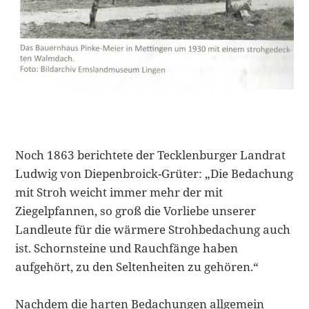
Noch 1863 berichtete der Tecklenburger Landrat
Ludwig von Diepenbroick-Grüter: „Die Bedachung
mit Stroh weicht immer mehr der mit
Ziegelpfannen, so groß die Vorliebe unserer
Landleute für die wärmere Strohbedachung auch
ist. Schornsteine und Rauchfänge haben
aufgehört, zu den Seltenheiten zu gehören.“
Nachdem die harten Bedachungen allgemein