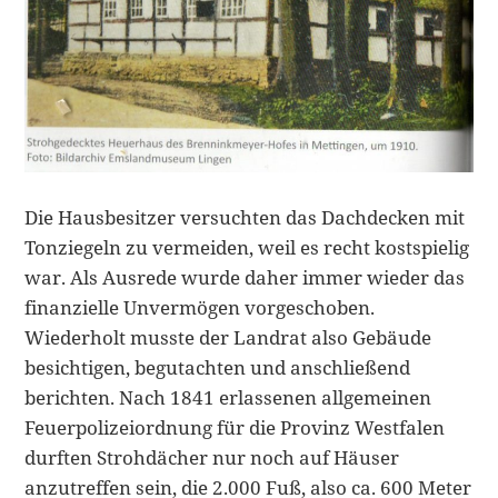
Die Hausbesitzer versuchten das Dachdecken mit
Tonziegeln zu vermeiden, weil es recht kostspielig
war. Als Ausrede wurde daher immer wieder das
finanzielle Unvermögen vorgeschoben.
Wiederholt musste der Landrat also Gebäude
besichtigen, begutachten und anschließend
berichten. Nach 1841 erlassenen allgemeinen
Feuerpolizeiordnung für die Provinz Westfalen
durften Strohdächer nur noch auf Häuser
anzutreffen sein, die 2.000 Fuß, also ca. 600 Meter