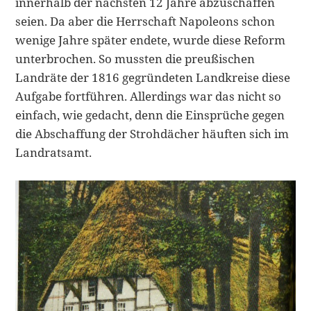
innerhalb der nächsten 12 Jahre abzuschaffen
seien. Da aber die Herrschaft Napoleons schon
wenige Jahre später endete, wurde diese Reform
unterbrochen. So mussten die preußischen
Landräte der 1816 gegründeten Landkreise diese
Aufgabe fortführen. Allerdings war das nicht so
einfach, wie gedacht, denn die Einsprüche gegen
die Abschaffung der Strohdächer häuften sich im
Landratsamt.