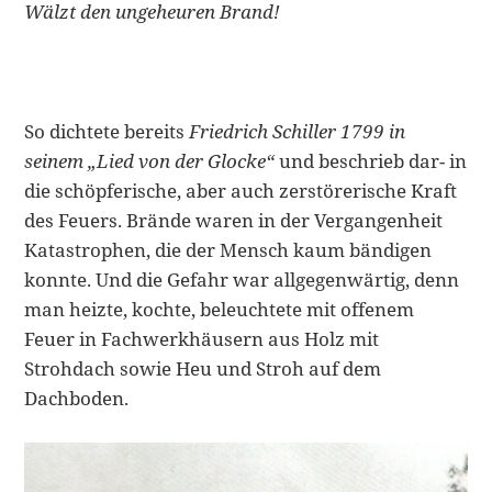
Wälzt den ungeheuren Brand!
So dichtete bereits
Friedrich Schiller 1799 in
seinem „Lied von der Glocke“
und beschrieb dar- in
die schöpferische, aber auch zerstörerische Kraft
des Feuers. Brände waren in der Vergangenheit
Katastrophen, die der Mensch kaum bändigen
konnte. Und die Gefahr war allgegenwärtig, denn
man heizte, kochte, beleuchtete mit offenem
Feuer in Fachwerkhäusern aus Holz mit
Strohdach sowie Heu und Stroh auf dem
Dachboden.