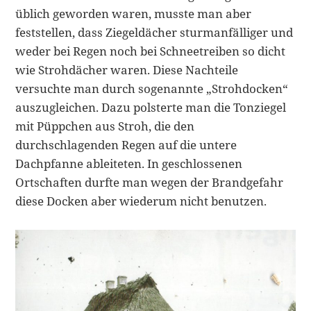
üblich geworden waren, musste man aber
feststellen, dass Ziegeldächer sturmanfälliger und
weder bei Regen noch bei Schneetreiben so dicht
wie Strohdächer waren. Diese Nachteile
versuchte man durch sogenannte „Strohdocken“
auszugleichen. Dazu polsterte man die Tonziegel
mit Püppchen aus Stroh, die den
durchschlagenden Regen auf die untere
Dachpfanne ableiteten. In geschlossenen
Ortschaften durfte man wegen der Brandgefahr
diese Docken aber wiederum nicht benutzen.