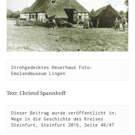
Strohgedecktes Heuerhaus Foto: 
Emslandmuseum Lingen
Text: Christof Spannhoff
Dieser Beitrag wurde veröffentlicht in: 
Wege in die Geschichte des Kreises 
Steinfurt, Steinfurt 2016, Seite 46/47