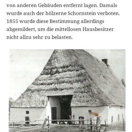
von anderen Gebäuden entfernt lagen. Damals
wurde auch der hölzerne Schornstein verboten.
1855 wurde diese Bestimmung allerdings
abgemildert, um die mittellosen Hausbesitzer
nicht allzu sehr zu belasten.