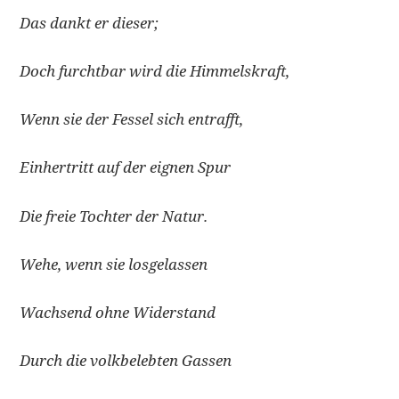
Das dankt er dieser;
Doch furchtbar wird die Himmelskraft,
Wenn sie der Fessel sich entrafft,
Einhertritt auf der eignen Spur
Die freie Tochter der Natur.
Wehe, wenn sie losgelassen
Wachsend ohne Widerstand
Durch die volkbelebten Gassen