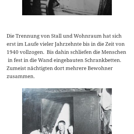
Die Trennung von Stall und Wohnraum hat sich
erst im Laufe vieler Jahrzehnte bis in die Zeit von
1940 vollzogen. Bis dahin schliefen die Menschen
in fest in die Wand eingebauten Schrankbetten.
Zumeist nächtigten dort mehrere Bewohner
zusammen.