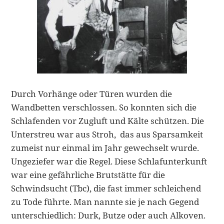
Durch Vorhänge oder Türen wurden die
Wandbetten verschlossen. So konnten sich die
Schlafenden vor Zugluft und Kälte schützen. Die
Unterstreu war aus Stroh, das aus Sparsamkeit
zumeist nur einmal im Jahr gewechselt wurde.
Ungeziefer war die Regel. Diese Schlafunterkunft
war eine gefährliche Brutstätte für die
Schwindsucht (Tbc), die fast immer schleichend
zu Tode führte. Man nannte sie je nach Gegend
unterschiedlich: Durk, Butze oder auch Alkoven.