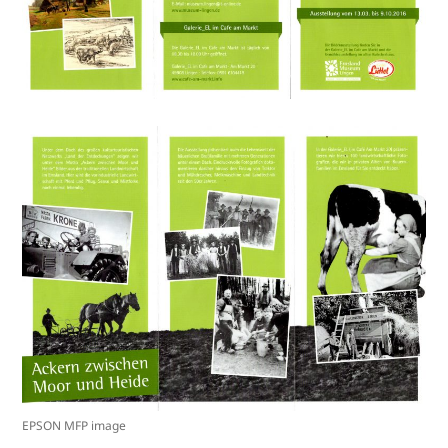
EPSON MFP image