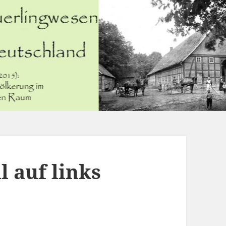
 auf links