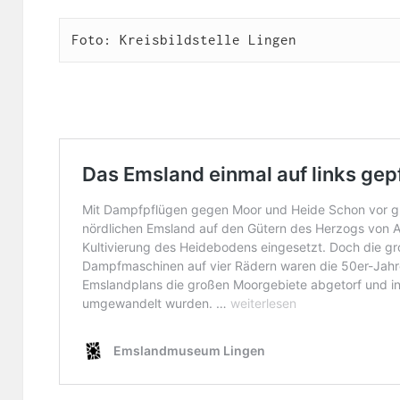
Foto: Kreisbildstelle Lingen