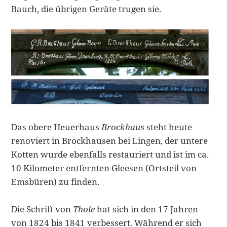
Bauch, die übrigen Geräte trugen sie.
Das obere Heuerhaus
Brockhaus
steht heute
renoviert in Brockhausen bei Lingen, der untere
Kotten wurde ebenfalls restauriert und ist im ca.
10 Kilometer entfernten Gleesen (Ortsteil von
Emsbüren) zu finden.
Die Schrift von
Thole
hat sich in den 17 Jahren
von 1824 bis 1841 verbessert. Während er sich