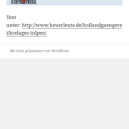
Text
unter:
http://www.heuerleute.de/hollandgaengere
i/krelages-tulpen/
Mit Stolz präsentiert von WordPress