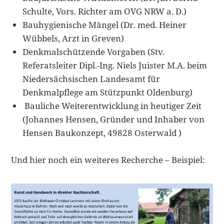
Schulte, Vors. Richter am OVG NRW a. D.)
Bauhygienische Mängel (Dr. med. Heiner
Wübbels, Arzt in Greven)
Denkmalschützende Vorgaben (Stv.
Referatsleiter Dipl.-Ing. Niels Juister M.A. beim
Niedersächsischen Landesamt für
Denkmalpflege am Stützpunkt Oldenburg)
Bauliche Weiterentwicklung in heutiger Zeit
(Johannes Hensen, Gründer und Inhaber von
Hensen Baukonzept, 49828 Osterwald )
Und hier noch ein weiteres Recherche – Beispiel: