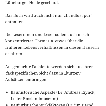
Lüneburger Heide geschaut.
Das Buch wird auch nicht nur „Landlust pur“
enthalten.
Die Leserinnen und Leser sollen auch in sehr
konzentrierter Form u. a. etwas über die
früheren Lebensverhältnissen in diesen Häusern
erfahren.
Ausgemachte Fachleute werden sich aus ihrer
fachspezifischen Sicht dazu in „kurzen“
Aufsätzen einbringen:
Bauhistorische Aspekte (Dr. Andreas Eiynck,
Leiter Emslandmuseum)
Baujuristische Wirkfaktoren (Dr. jur. Bernd