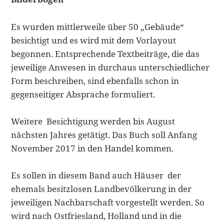
Es wurden mittlerweile über 50 „Gebäude“
besichtigt und es wird mit dem Vorlayout
begonnen. Entsprechende Textbeiträge, die das
jeweilige Anwesen in durchaus unterschiedlicher
Form beschreiben, sind ebenfalls schon in
gegenseitiger Absprache formuliert.
Weitere Besichtigung werden bis August
nächsten Jahres getätigt. Das Buch soll Anfang
November 2017 in den Handel kommen.
Es sollen in diesem Band auch Häuser der
ehemals besitzlosen Landbevölkerung in der
jeweiligen Nachbarschaft vorgestellt werden. So
wird nach Ostfriesland, Holland und in die