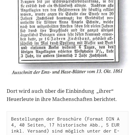
Dort wird auch über die Einbindung „ihrer“
Heuerleute in ihre Machenschaften berichtet.
Bestellungen der Broschüre (Format DIN A 
4, 40 Seiten, 17 historische Abb., 5 EUR 
inkl. Versand) sind möglich unter der E-