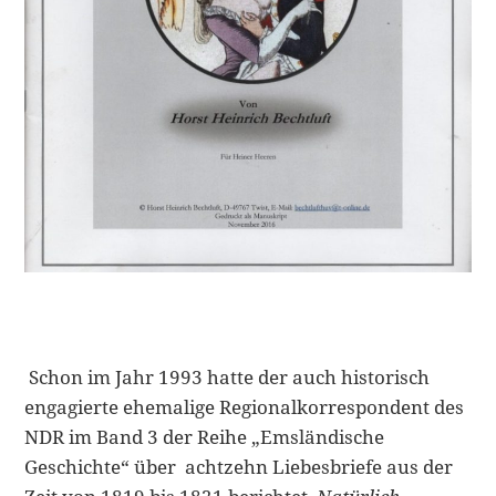
Schon im Jahr 1993 hatte der auch historisch
engagierte ehemalige Regionalkorrespondent des
NDR im Band 3 der Reihe „Emsländische
Geschichte“ über achtzehn Liebesbriefe aus der