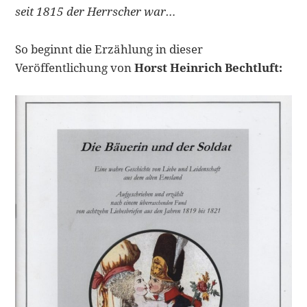
seit 1815 der Herrscher war…
So beginnt die Erzählung in dieser
Veröffentlichung von
Horst Heinrich Bechtluft: