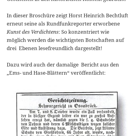
In dieser Broschüre zeigt Horst Heinrich Bechtluft
erneut seine als Rundfunkreporter erworbene
Kunst des Verdichtens
: So konzentriert wie
möglich werden die wichtigsten Botschaften auf
drei Ebenen lesefreundlich dargestellt!
Dazu wird auch der damalige Bericht aus den
„Ems- und Hase-Blättern“ veröffentlicht: