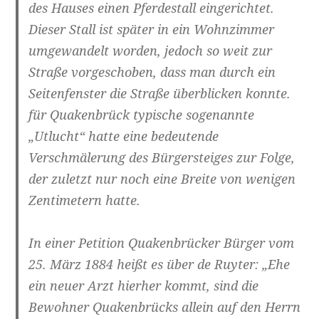
des Hauses einen Pferdestall eingerichtet.
Dieser Stall ist später in ein Wohnzimmer
umgewandelt worden, jedoch so weit zur
Straße vorgeschoben, dass man durch ein
Seitenfenster die Straße überblicken konnte.
für Quakenbrück typische sogenannte
„Utlucht“ hatte eine bedeutende
Verschmälerung des Bürgersteiges zur Folge,
der zuletzt nur noch eine Breite von wenigen
Zentimetern hatte.
In einer Petition Quakenbrücker Bürger vom
25. März 1884 heißt es über de Ruyter: „Ehe
ein neuer Arzt hierher kommt, sind die
Bewohner Quakenbrücks allein auf den Herrn