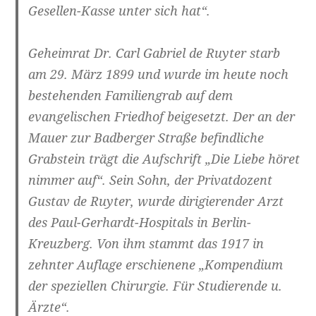
Gesellen-Kasse unter sich hat“.
Geheimrat Dr. Carl Gabriel de Ruyter starb
am 29. März 1899 und wurde im heute noch
bestehenden Familiengrab auf dem
evangelischen Friedhof beigesetzt. Der an der
Mauer zur Badberger Straße befindliche
Grabstein trägt die Aufschrift „Die Liebe höret
nimmer auf“. Sein Sohn, der Privatdozent
Gustav de Ruyter, wurde dirigierender Arzt
des Paul-Gerhardt-Hospitals in Berlin-
Kreuzberg. Von ihm stammt das 1917 in
zehnter Auflage erschienene „Kompendium
der speziellen Chirurgie. Für Studierende u.
Ärzte“.