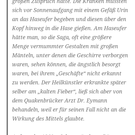
großen Zuspruch hatte. Die Kranken mussten
sich vor Sonnenaufgang mit einem Gefäß Urin
an das Haseufer begeben und diesen über den
Kopf hinweg in die Hase gießen. Am Haseufer
hätte man, so die Saga, oft eine größere
Menge vermummter Gestalten mit großen
Mänteln, unter denen die Geschirre verborgen
waren, sehen können, die ängstlich besorgt
waren, bei ihrem „Geschäfte“ nicht erkannt
zu werden. Der Heilkünstler erkrankte später
selber am „kalten Fieber“, ließ sich aber von
dem Quakenbrücker Arzt Dr. Eymann
behandeln, weil er für seinen Fall nicht an die
Wirkung des Mittels glaubte.