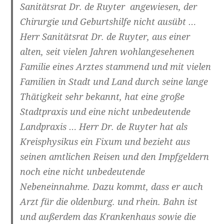
Sanitätsrat Dr. de Ruyter angewiesen, der
Chirurgie und Geburtshilfe nicht ausübt …
Herr Sanitätsrat Dr. de Ruyter, aus einer
alten, seit vielen Jahren wohlangesehenen
Familie eines Arztes stammend und mit vielen
Familien in Stadt und Land durch seine lange
Thätigkeit sehr bekannt, hat eine große
Stadtpraxis und eine nicht unbedeutende
Landpraxis … Herr Dr. de Ruyter hat als
Kreisphysikus ein Fixum und bezieht aus
seinen amtlichen Reisen und den Impfgeldern
noch eine nicht unbedeutende
Nebeneinnahme. Dazu kommt, dass er auch
Arzt für die oldenburg. und rhein. Bahn ist
und außerdem das Krankenhaus sowie die