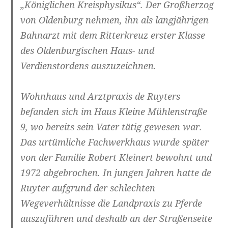
„Königlichen Kreisphysikus“. Der Großherzog
von Oldenburg nehmen, ihn als langjährigen
Bahnarzt mit dem Ritterkreuz erster Klasse
des Oldenburgischen Haus- und
Verdienstordens auszuzeichnen.
Wohnhaus und Arztpraxis de Ruyters
befanden sich im Haus Kleine Mühlenstraße
9, wo bereits sein Vater tätig gewesen war.
Das urtümliche Fachwerkhaus wurde später
von der Familie Robert Kleinert bewohnt und
1972 abgebrochen. In jungen Jahren hatte de
Ruyter aufgrund der schlechten
Wegeverhältnisse die Landpraxis zu Pferde
auszuführen und deshalb an der Straßenseite