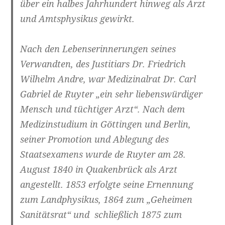
über ein halbes Jahrhundert hinweg als Arzt
und Amtsphysikus gewirkt.
Nach den Lebenserinnerungen seines
Verwandten, des Justitiars Dr. Friedrich
Wilhelm Andre, war Medizinalrat Dr. Carl
Gabriel de Ruyter „ein sehr liebenswürdiger
Mensch und tüchtiger Arzt“. Nach dem
Medizinstudium in Göttingen und Berlin,
seiner Promotion und Ablegung des
Staatsexamens wurde de Ruyter am 28.
August 1840 in Quakenbrück als Arzt
angestellt. 1853 erfolgte seine Ernennung
zum Landphysikus, 1864 zum „Geheimen
Sanitätsrat“ und schließlich 1875 zum