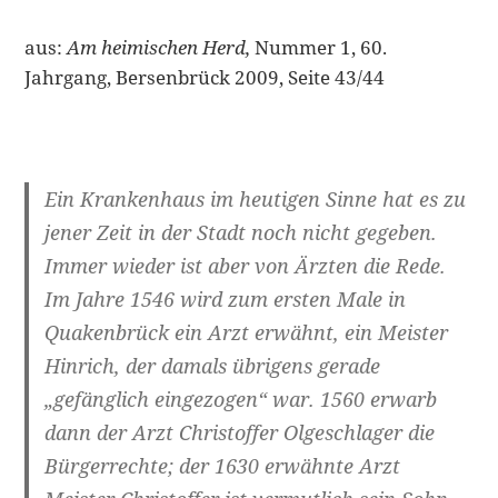
aus:
Am heimischen Herd,
Nummer 1, 60.
Jahrgang, Bersenbrück 2009, Seite 43/44
Ein Krankenhaus im heutigen Sinne hat es zu
jener Zeit in der Stadt noch nicht gegeben.
Immer wieder ist aber von Ärzten die Rede.
Im Jahre 1546 wird zum ersten Male in
Quakenbrück ein Arzt erwähnt, ein Meister
Hinrich, der damals übrigens gerade
„gefänglich eingezogen“ war. 1560 erwarb
dann der Arzt Christoffer Olgeschlager die
Bürgerrechte; der 1630 erwähnte Arzt