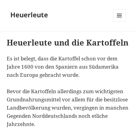
Heuerleute
MENÜ
UND
WIDGETS
Heuerleute und die Kartoffeln
Es ist belegt, dass die Kartoffel schon vor dem
Jahre 1600 von den Spaniern aus Südamerika
nach Europa gebracht wurde.
Bevor die Kartoffeln allerdings zum wichtigsten
Grundnahrungsmittel vor allem für die besitzlose
Landbevölkerung wurden, vergingen in manchen
Gegenden Norddeutschlands noch etliche
Jahrzehnte.