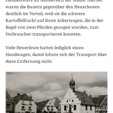
waren die Bauern gegenüber den Heuerleuten
deutlich im Vorteil, weil sie die schwere
Kartoffelfracht auf ihren Ackerwagen, die in der
Regel von zwei Pferden gezogen wurden, zum
Verbraucher transportieren konnten.
Viele Heuerleute hatten lediglich einen
Handwagen, damit lohnte sich der Transport über
diese Entfernung nicht.