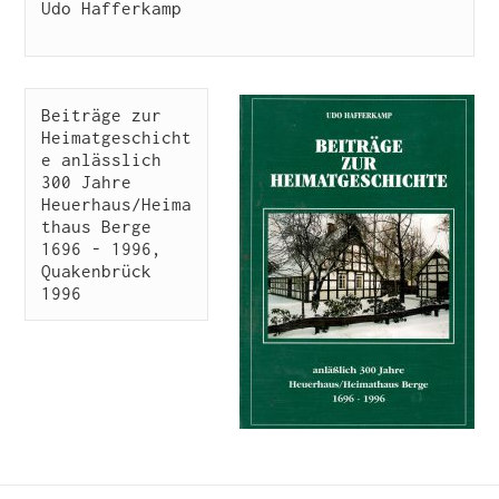
Udo Hafferkamp

Beiträge zur 
Heimatgeschicht
e anlässlich 
300 Jahre 
Heuerhaus/Heima
thaus Berge 
1696 - 1996, 
Quakenbrück 
1996