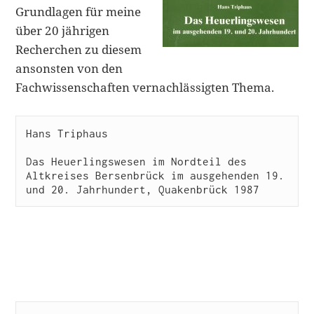
Grundlagen für meine
über 20 jährigen
Recherchen zu diesem
ansonsten von den
Fachwissenschaften vernachlässigten Thema.
Hans Triphaus

Das Heuerlingswesen im Nordteil des 
Altkreises Bersenbrück im ausgehenden 19. 
und 20. Jahrhundert, Quakenbrück 1987