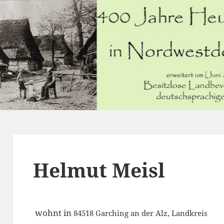
Helmut Meisl
wohnt in
84518
Garching an der Alz, Landkreis