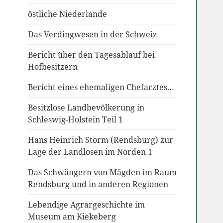
östliche Niederlande
Das Verdingwesen in der Schweiz
Bericht über den Tagesablauf bei
Hofbesitzern
Bericht eines ehemaligen Chefarztes…
Besitzlose Landbevölkerung in
Schleswig-Holstein Teil 1
Hans Heinrich Storm (Rendsburg) zur
Lage der Landlosen im Norden 1
Das Schwängern von Mägden im Raum
Rendsburg und in anderen Regionen
Lebendige Agrargeschichte im
Museum am Kiekeberg