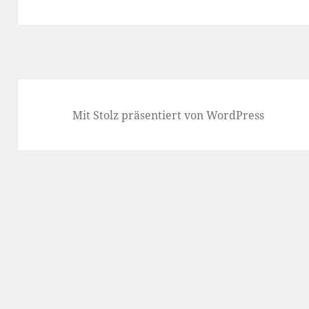
Mit Stolz präsentiert von WordPress