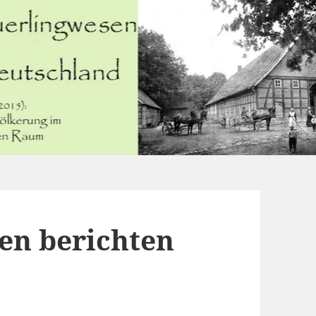
en berichten