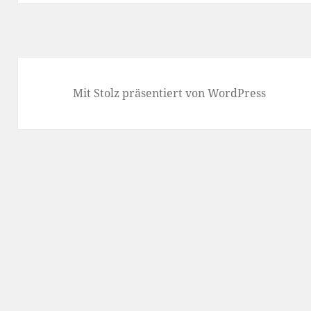
Mit Stolz präsentiert von WordPress