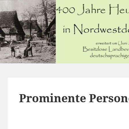
Prominente Person