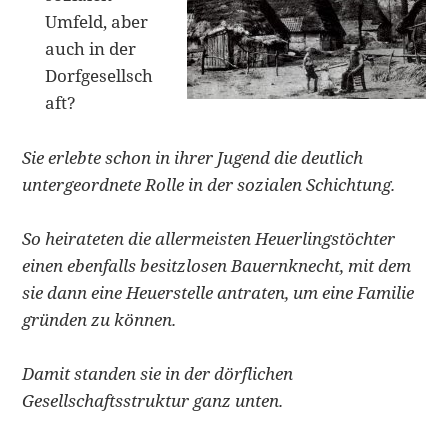
Umfeld, aber
auch in der
Dorfgesellsch
aft?
Sie erlebte schon in ihrer Jugend die deutlich
untergeordnete Rolle in der sozialen Schichtung.
So heirateten die allermeisten Heuerlingstöchter
einen ebenfalls besitzlosen Bauernknecht, mit dem
sie dann eine Heuerstelle antraten, um eine Familie
gründen zu können.
Damit standen sie in der dörflichen
Gesellschaftsstruktur ganz unten.