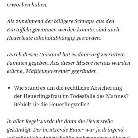
erworben haben.
Als zunehmend der billigere Schnaps aus den
Kartoffeln gewonnen werden konnte, sind auch
Heuerleute alkoholabhängig geworden.
Durch diesen Umstand hat es dann arg zerrüttete
Familien gegeben. Aus dieser Misere heraus wurden
etliche „Mäßigungvereine“ gegründet.
Wie stand es um die rechtliche Absicherung
der Heuerlingsfrau im Todesfalle des Mannes?
Behielt sie die Heuerlingstelle?
In aller Regel wurde ihr dann die Heuerstelle
gekündigt. Der besitzende Bauer war ja dringend
auf männliche Arbeitskräfte insbesondere während