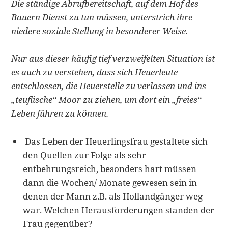
Die ständige Abrufbereitschaft, auf dem Hof des
Bauern Dienst zu tun müssen, unterstrich ihre
niedere soziale Stellung in besonderer Weise.
Nur aus dieser häufig tief verzweifelten Situation ist
es auch zu verstehen, dass sich Heuerleute
entschlossen, die Heuerstelle zu verlassen und ins
„teuflische“ Moor zu ziehen, um dort ein „freies“
Leben führen zu können.
Das Leben der Heuerlingsfrau gestaltete sich
den Quellen zur Folge als sehr
entbehrungsreich, besonders hart müssen
dann die Wochen/ Monate gewesen sein in
denen der Mann z.B. als Hollandgänger weg
war. Welchen Herausforderungen standen der
Frau gegenüber?