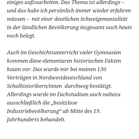
einiges aufzuarbeiten. Das Thema ist allerdings –
und das habe ich persönlich immer wieder erfahren
müssen – mit einer deutlichen Schweigementalität
in der ländlichen Bevölkerung insgesamt auch heute
noch belegt.
Auch im Geschichtsunterricht vieler Gymnasien
kommen diese elementaren historischen Fakten
kaum vor. Das wurde mir bei meinen 130
Vorträgen in Nordwestdeutschland von
Schulhistorikern/innen durchweg bestätigt.
Allerdings wurde im Fachstudium auch nahezu
ausschließlich die „besitzlose
Industriebevölkerung“ ab Mitte des 19.
Jahrhunderts behandelt.