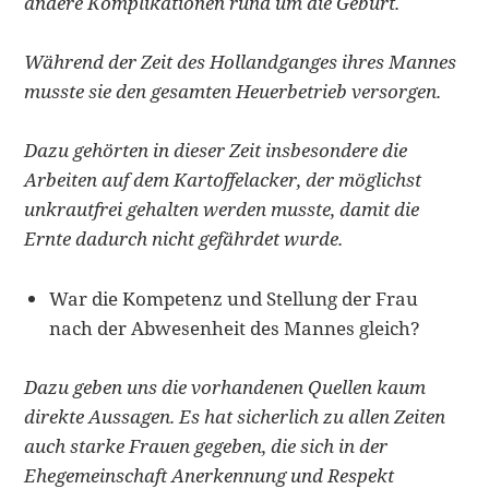
andere Komplikationen rund um die Geburt.
Während der Zeit des Hollandganges ihres Mannes
musste sie den gesamten Heuerbetrieb versorgen.
Dazu gehörten in dieser Zeit insbesondere die
Arbeiten auf dem Kartoffelacker, der möglichst
unkrautfrei gehalten werden musste, damit die
Ernte dadurch nicht gefährdet wurde.
War die Kompetenz und Stellung der Frau
nach der Abwesenheit des Mannes gleich?
Dazu geben uns die vorhandenen Quellen kaum
direkte Aussagen. Es hat sicherlich zu allen Zeiten
auch starke Frauen gegeben, die sich in der
Ehegemeinschaft Anerkennung und Respekt