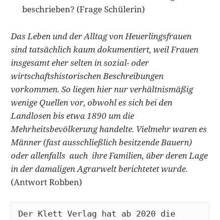
beschrieben? (Frage Schülerin)
Das Leben und der Alltag von Heuerlingsfrauen
sind tatsächlich kaum dokumentiert, weil Frauen
insgesamt eher selten in sozial- oder
wirtschaftshistorischen Beschreibungen
vorkommen. So liegen hier nur verhältnismäßig
wenige Quellen vor, obwohl es sich bei den
Landlosen bis etwa 1890 um die
Mehrheitsbevölkerung handelte. Vielmehr waren es
Männer (fast ausschließlich besitzende Bauern)
oder allenfalls auch ihre Familien, über deren Lage
in der damaligen Agrarwelt berichtetet wurde.
(Antwort Robben)
Der Klett Verlag hat ab 2020 die 