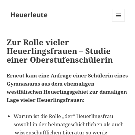
Heuerleute
MENÜ
UND
WIDGETS
Zur Rolle vieler
Heuerlingsfrauen – Studie
einer Oberstufenschülerin
Erneut kam eine Anfrage einer Schülerin eines
Gymnasiums aus dem ehemaligen
westfälischen Heuerlingsgebiet zur damaligen
Lage vieler Heuerlingsfrauen:
Warum ist die Rolle „der“ Heuerlingsfrau
sowohl in der heimatgeschichtlichen als auch
wissenschaftlichen Literatur so wenig