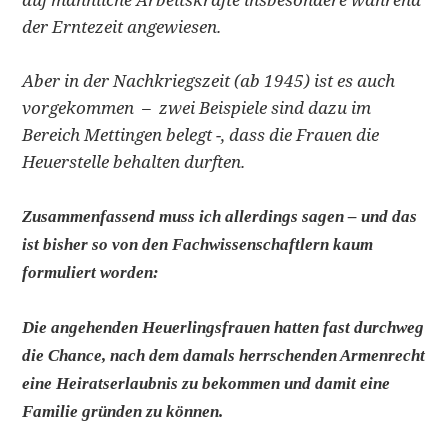
der Erntezeit angewiesen.
Aber in der Nachkriegszeit (ab 1945) ist es auch
vorgekommen – zwei Beispiele sind dazu im
Bereich Mettingen belegt -, dass die Frauen die
Heuerstelle behalten durften.
Zusammenfassend muss ich allerdings sagen – und das
ist bisher so von den Fachwissenschaftlern kaum
formuliert worden:
Die angehenden Heuerlingsfrauen hatten fast durchweg
die Chance, nach dem damals herrschenden Armenrecht
eine Heiratserlaubnis zu bekommen und damit eine
Familie gründen zu können.