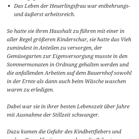
Das Leben der Heuerlingsfrau war entbehrungs-
und äußerst arbeitsreich.
So hatte sie ihren Haushalt zu führen mit einer in
aller Regel größeren Kinderschar, sie hatte das Vieh
zumindest in Anteilen zu versorgen, der
Gemüsegarten zur Eigenversorgung musste in den
Sommermonaten in Ordnung gehalten werden und
die anfallenden Arbeiten auf dem Bauernhof sowohl
in der Ernte als dann auch beim Wäsche waschen
waren zu erledigen.
Dabei war sie in ihrer besten Lebenszeit über Jahre
mit Ausnahme der Stillzeit schwanger.
Dazu kamen die Gefahr des Kindbettfiebers und