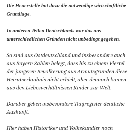
Die Heuerstelle bot dazu die notwendige wirtschaftliche
Grundlage.
In anderen Teilen Deutschlands war das aus
unterschiedlichen Gründen nicht unbedingt gegeben.
So sind aus Ostdeutschland und insbesondere auch
aus Bayern Zahlen belegt, dass bis zu einem Viertel
der jüngeren Bevölkerung aus Armutsgründen diese
Heiratserlaubnis nicht erhielt, aber dennoch kamen
aus den Liebesverhältnissen Kinder zur Welt.
Darüber geben insbesondere Taufregister deutliche
Auskunft.
Hier haben Historiker und Volkskundler noch