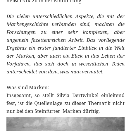
heißt es dazu in der Einführung
Die vielen unterschiedlichen Aspekte, die mit der
Markengeschichte verbunden sind, machten die
Forschungen zu einer sehr komplexen, aber
ungemein facettenreichen Arbeit. Das vorliegende
Ergebnis ein erster fundierter Einblick in die Welt
der Marken, aber auch ein Blick in das Leben der
Vorfahren, das sich doch in wesentlichen Teilen
unterscheidet von dem, was man vermutet.
Was sind Marken:
Insgesamt, so stellt Silvia Dertwinkel einleitend
fest, ist die Quellenlage zu dieser Thematik nicht
nur bei den Steinfurter Marken dürftig.