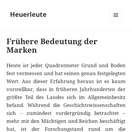
Heuerleute
MENÜ
UND
WIDGETS
Frühere Bedeutung der
Marken
Heute ist jeder Quadratmeter Grund und Boden
fest vermessen und hat seinen genau festgelegten
Wert. Aus dieser Erfahrung heraus ist es kaum
vorstellbar, dass in früheren Jahrhunderten der
größte Teil des Landes sich im Allgemeinbesitz
befand. Während die Geschichtswissenschaften
sich – zumindest vordergründig betrachtet –
mehr mit den Mächtigen und Reichen beschäftigt
hat, ist der Forschungstand rund um die