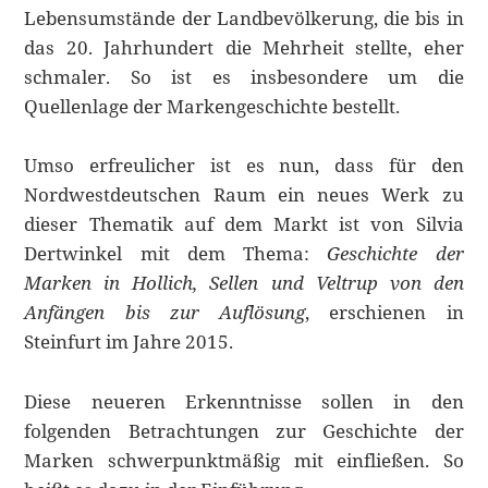
Lebensumstände der Landbevölkerung, die bis in
das 20. Jahrhundert die Mehrheit stellte, eher
schmaler. So ist es insbesondere um die
Quellenlage der Markengeschichte bestellt.
Umso erfreulicher ist es nun, dass für den
Nordwestdeutschen Raum ein neues Werk zu
dieser Thematik auf dem Markt ist von Silvia
Dertwinkel mit dem Thema:
Geschichte der
Marken in Hollich, Sellen und Veltrup von den
Anfängen bis zur Auflösung
, erschienen in
Steinfurt im Jahre 2015.
Diese neueren Erkenntnisse sollen in den
folgenden Betrachtungen zur Geschichte der
Marken schwerpunktmäßig mit einfließen. So