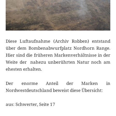
Diese Luftaufnahme (Archiv Robben) entstand
über dem Bombenabwurfplatz Nordhorn Range.
Hier sind die früheren Markenverhältnisse in der
Weite der nahezu unberührten Natur noch am
ehesten erhalten.
Der enorme Anteil der Marken in
Nordwestdeutschland beweist diese Übersicht:
aus: Schwerter, Seite 17