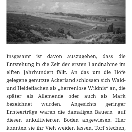
Insgesamt ist davon auszugehen, dass die
Entstehung in die Zeit der ersten Landnahme im
elften Jahrhundert fällt. An das um die Höfe
gelegene genutzte Ackerland schlossen sich Wald-
und Heideflächen als „herrenlose Wildnis“ an, die
später als Allemende oder auch als Mark
bezeichnet wurden. Angesichts geringer
Ernteerträge waren die damaligen Bauern auf
diesen unkultivierten Boden angewiesen. Hier
konnten sie ihr Vieh weiden lassen, Torf stechen,