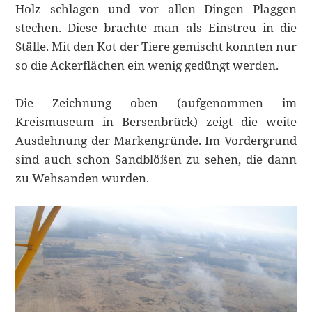
Holz schlagen und vor allen Dingen Plaggen
stechen. Diese brachte man als Einstreu in die
Ställe. Mit den Kot der Tiere gemischt konnten nur
so die Ackerflächen ein wenig gedüngt werden.
Die Zeichnung oben (aufgenommen im
Kreismuseum in Bersenbrück) zeigt die weite
Ausdehnung der Markengründe. Im Vordergrund
sind auch schon Sandblößen zu sehen, die dann
zu Wehsanden wurden.