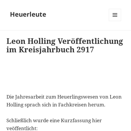
Heuerleute
MENÜ
UND
WIDGETS
Leon Holling Veröffentlichung
im Kreisjahrbuch 2917
Die Jahresarbeit zum Heuerlingswesen von Leon
Holling sprach sich in Fachkreisen herum.
Schließlich wurde eine Kurzfassung hier
veöffentlicht: