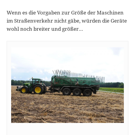
Wenn es die Vorgaben zur Größe der Maschinen
im Straßenverkehr nicht gäbe, würden die Geräte
wohl noch breiter und größer…