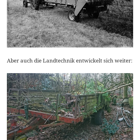
Aber auch die Landtechnik entwickelt sich weiter: