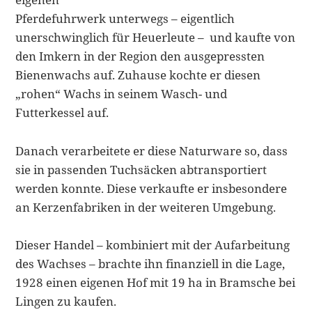
Pferdefuhrwerk unterwegs – eigentlich
unerschwinglich für Heuerleute – und kaufte von
den Imkern in der Region den ausgepressten
Bienenwachs auf. Zuhause kochte er diesen
„rohen“ Wachs in seinem Wasch- und
Futterkessel auf.
Danach verarbeitete er diese Naturware so, dass
sie in passenden Tuchsäcken abtransportiert
werden konnte. Diese verkaufte er insbesondere
an Kerzenfabriken in der weiteren Umgebung.
Dieser Handel – kombiniert mit der Aufarbeitung
des Wachses – brachte ihn finanziell in die Lage,
1928 einen eigenen Hof mit 19 ha in Bramsche bei
Lingen zu kaufen.