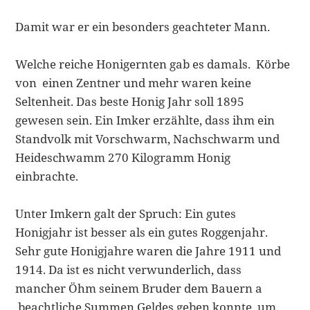
Damit war er ein besonders geachteter Mann.
Welche reiche Honigernten gab es damals. Körbe
von einen Zentner und mehr waren keine
Seltenheit. Das beste Honig Jahr soll 1895
gewesen sein. Ein Imker erzählte, dass ihm ein
Standvolk mit Vorschwarm, Nachschwarm und
Heideschwamm 270 Kilogramm Honig
einbrachte.
Unter Imkern galt der Spruch: Ein gutes
Honigjahr ist besser als ein gutes Roggenjahr.
Sehr gute Honigjahre waren die Jahre 1911 und
1914. Da ist es nicht verwunderlich, dass
mancher Öhm seinem Bruder dem Bauern a
beachtliche Summen Geldes geben konnte, um