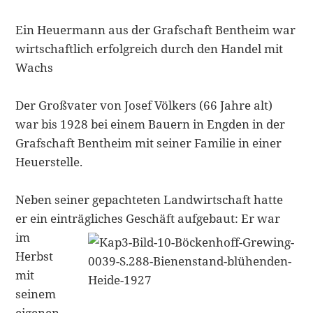
Ein Heuermann aus der Grafschaft Bentheim war
wirtschaftlich erfolgreich durch den Handel mit
Wachs
Der Großvater von Josef Völkers (66 Jahre alt)
war bis 1928 bei einem Bauern in Engden in der
Grafschaft Bentheim mit seiner Familie in einer
Heuerstelle.
Neben seiner gepachteten Landwirtschaft hatte
er ein einträgliches Geschäft
aufgebaut: Er war
im
Herbst
mit
seinem
eigenen