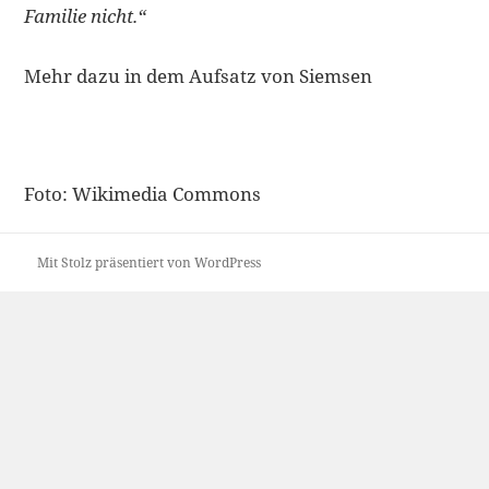
Familie nicht.“
Mehr dazu in dem Aufsatz von Siemsen
Foto: Wikimedia Commons
Mit Stolz präsentiert von WordPress