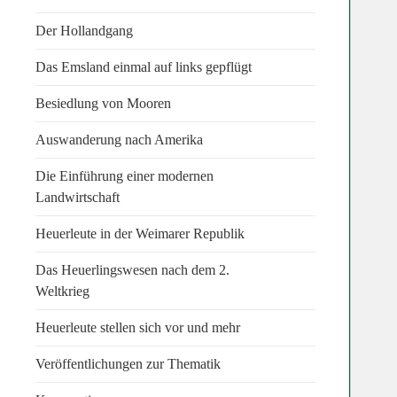
Der Hollandgang
Das Emsland einmal auf links gepflügt
Besiedlung von Mooren
Auswanderung nach Amerika
Die Einführung einer modernen
Landwirtschaft
Heuerleute in der Weimarer Republik
Das Heuerlingswesen nach dem 2.
Weltkrieg
Heuerleute stellen sich vor und mehr
Veröffentlichungen zur Thematik