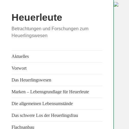
Heuerleute
Betrachtungen und Forschungen zum
Heuerlingswesen
Aktuelles
Vorwort
Das Heuerlingswesen
Marken – Lebensgrundlage für Heuerleute
Die allgemeinen Lebensumstände
Das schwere Los der Heuerlingsfrau
Flachsanbau