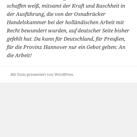
schaffen weiß, mitsamt der Kraft und Raschheit in
der Ausführung, die von der Osnabrücker
Handelskammer bei der holländischen Arbeit mit
Recht bewundert wurden, auf deutscher Seite bisher
gefehlt hat. Da kann für Deutschland, für Preußen,
für die Provinz Hannover nur ein Gebot gelten: An
die Arbeit!
Mit Stolz präsentiert von WordPress