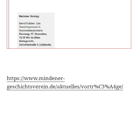
https://www.mindener-
geschichtsverein.de/aktuelles/vortr%C3%A4ge/