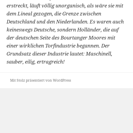
erstreckt, läuft völlig unorganisch, als wäre sie mit
dem Lineal gezogen, die Grenze zwischen
Deutschland und den Niederlanden. Es waren auch
keineswegs Deutsche, sondern Holländer, die auf
der deutschen Seite des Bourtanger Moores mit
einer wirklichen Torfindustrie begannen. Der
Grundsatz dieser Industrie lautet: Maschinell,
sauber, eilig, ertragreich!
Mit Stolz präsentiert von WordPress